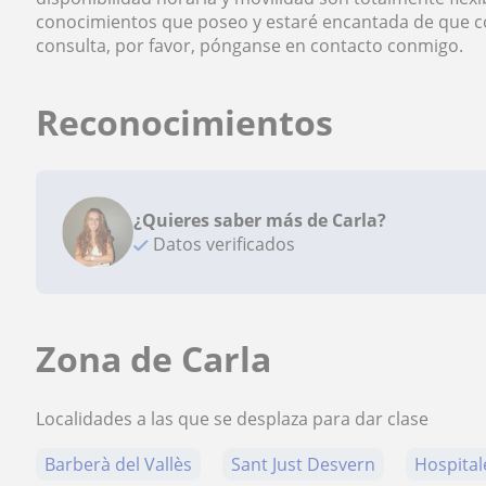
conocimientos que poseo y estaré encantada de que c
consulta, por favor, pónganse en contacto conmigo.
Reconocimientos
¿Quieres saber más de Carla?
Datos verificados
Zona de Carla
Localidades a las que se desplaza para dar clase
Barberà del Vallès
Sant Just Desvern
Hospital