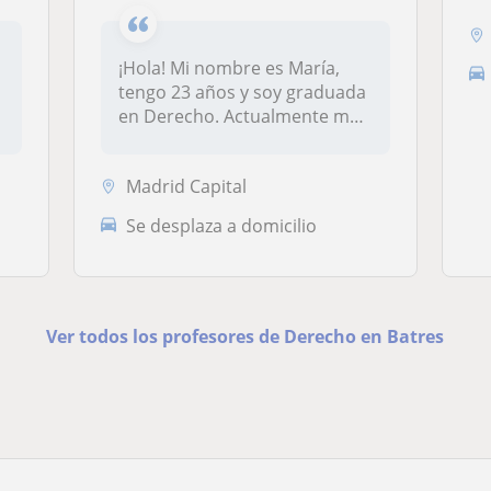
¡Hola! Mi nombre es María,
tengo 23 años y soy graduada
en Derecho. Actualmente me
e...
Madrid Capital
Se desplaza a domicilio
Ver todos los profesores de Derecho en Batres