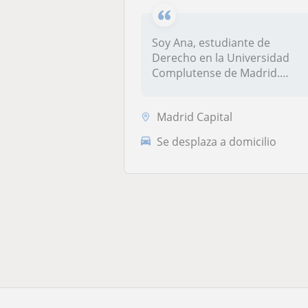
Soy Ana, estudiante de
Derecho en la Universidad
Complutense de Madrid.
Tengo experi...
Madrid Capital
Se desplaza a domicilio