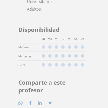
Universitarios
Adultos
Disponibilidad
Lu
Ma
Mi
Ju
Vi
Sá
Do
Mañana
Mediodía
Tarde
Comparte a este
profesor