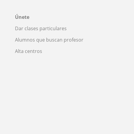
Únete
Dar clases particulares
Alumnos que buscan profesor
Alta centros