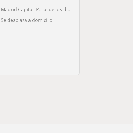
Madrid Capital, Paracuellos de Jarama
Se desplaza a domicilio