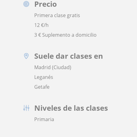
Precio
Primera clase gratis
12
€/h
3 € Suplemento a domicilio
Suele dar clases en
Madrid (Ciudad)
Leganés
Getafe
Niveles de las clases
Primaria