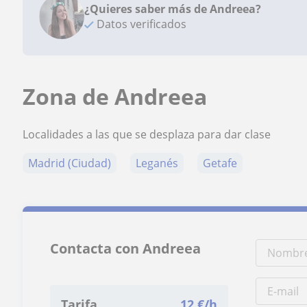
¿Quieres saber más de Andreea?
Datos verificados
Zona de Andreea
Localidades a las que se desplaza para dar clase
Madrid (Ciudad)
Leganés
Getafe
Contacta con Andreea
Tarifa
12
€/h