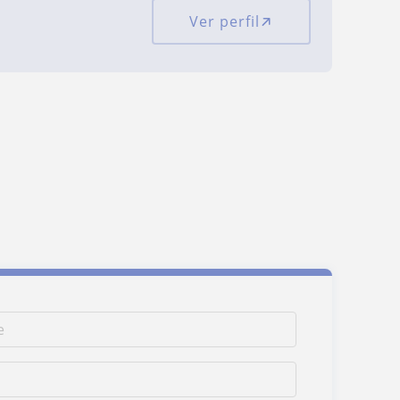
Ver perfil