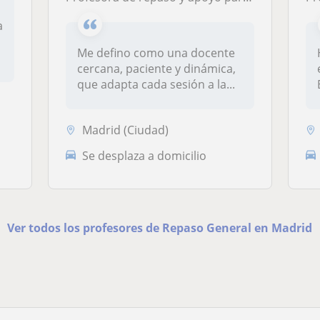
a
Me defino como una docente
cercana, paciente y dinámica,
que adapta cada sesión a la...
Madrid (Ciudad)
Se desplaza a domicilio
Ver todos los profesores de Repaso General en Madrid