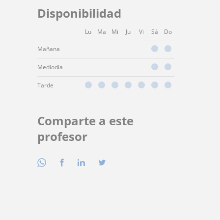
Disponibilidad
Lu
Ma
Mi
Ju
Vi
Sá
Do
Mañana
Mediodía
Tarde
Comparte a este
profesor