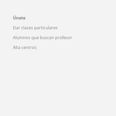
Únete
Dar clases particulares
Alumnos que buscan profesor
Alta centros