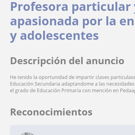
Profesora particular
apasionada por la e
y adolescentes
Descripción del anuncio
He tenido la oportunidad de impartir clases particulas
Educación Secundaria adaptandome a las necesidades d
el grado de Educación Primaria con mención en Pedaa
Reconocimientos