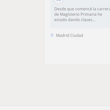
Desde que comencé la carrer
de Magisterio Primaria he
estado dando clases
particula...
Madrid Ciudad