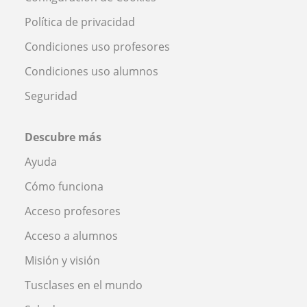
Política de privacidad
Condiciones uso profesores
Condiciones uso alumnos
Seguridad
Descubre más
Ayuda
Cómo funciona
Acceso profesores
Acceso a alumnos
Misión y visión
Tusclases en el mundo