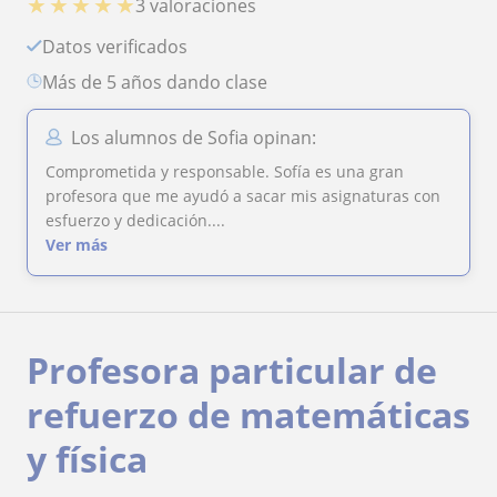
★
★
★
★
★
3 valoraciones
Datos verificados
más de 5 años dando clase
Los alumnos de Sofia opinan:
Comprometida y responsable. Sofía es una gran
profesora que me ayudó a sacar mis asignaturas con
esfuerzo y dedicación....
Ver más
Profesora particular de
refuerzo de matemáticas
y física