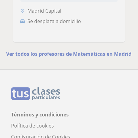
Madrid Capital
Se desplaza a domicilio
Ver todos los profesores de Matemáticas en Madrid
Términos y condiciones
Política de cookies
Configuración de Cookies