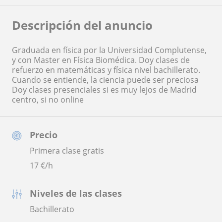
Descripción del anuncio
Graduada en física por la Universidad Complutense,
y con Master en Física Biomédica. Doy clases de
refuerzo en matemáticas y física nivel bachillerato.
Cuando se entiende, la ciencia puede ser preciosa
Doy clases presenciales si es muy lejos de Madrid
centro, si no online
Precio
Primera clase gratis
17
€/h
Niveles de las clases
Bachillerato