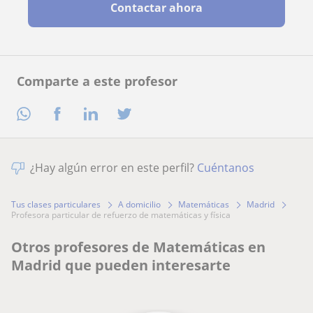
Contactar ahora
Comparte a este profesor
¿Hay algún error en este perfil?
Cuéntanos
Tus clases particulares
A domicilio
Matemáticas
Madrid
profesora particular de refuerzo de matemáticas y física
Otros profesores de Matemáticas en
Madrid que pueden interesarte