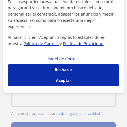
Tusclasesparticulares almacena datos, tales como cookies,
para garantizar el funcionamiento básico del sitio,
personalizar el contenido, adaptar los anuncios y medir
su eficacia, así como para ofrecerte una mejor
experiencia.
Al hacer clic en “Aceptar”, aceptas lo establecido en
nuestra
Política de Cookies
y
Política de Privacidad
.
Panel de Cookies
Rechazar
Aceptar
Al hacer clic, aceptas nuestro
aviso legal
y de
privacidad