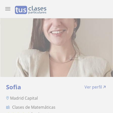
Sofia
Ver perfil
Madrid Capital
Clases de Matemáticas