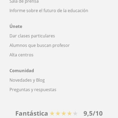
Sala de prensa
Informe sobre el futuro de la educación
Únete
Dar clases particulares
Alumnos que buscan profesor
Alta centros
Comunidad
Novedades y Blog
Preguntas y respuestas
Fantástica
★★★★★
9,5/10