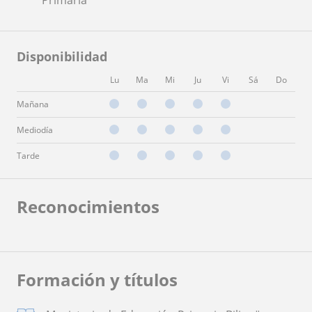
Disponibilidad
Lu
Ma
Mi
Ju
Vi
Sá
Do
Mañana
Mediodía
Tarde
Reconocimientos
Formación y títulos