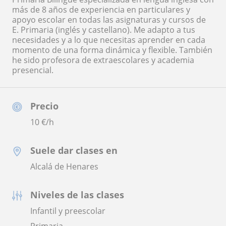
más de 8 años de experiencia en particulares y
apoyo escolar en todas las asignaturas y cursos de
E. Primaria (inglés y castellano). Me adapto a tus
necesidades y a lo que necesitas aprender en cada
momento de una forma dinámica y flexible. También
he sido profesora de extraescolares y academia
presencial.
Precio
10
€/h
Suele dar clases en
Alcalá de Henares
Niveles de las clases
Infantil y preescolar
Primaria