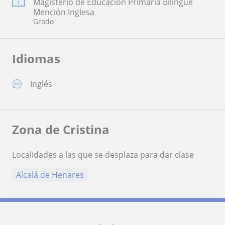
Magisterio de Educación Primaria Bilingüe
Mención Inglesa
Grado
Idiomas
Inglés
Zona de Cristina
Localidades a las que se desplaza para dar clase
Alcalá de Henares