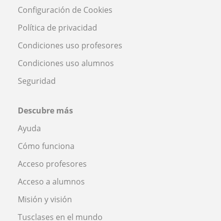
Configuración de Cookies
Política de privacidad
Condiciones uso profesores
Condiciones uso alumnos
Seguridad
Descubre más
Ayuda
Cómo funciona
Acceso profesores
Acceso a alumnos
Misión y visión
Tusclases en el mundo