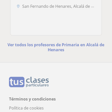
San Fernando de Henares, Alcalá de Henares, Torres de la Alameda, Cosl...
Ver todos los profesores de Primaria en Alcalá de
Henares
Términos y condiciones
Política de cookies