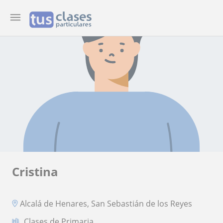
Cristina
Alcalá de Henares, San Sebastián de los Reyes
Clases de Primaria