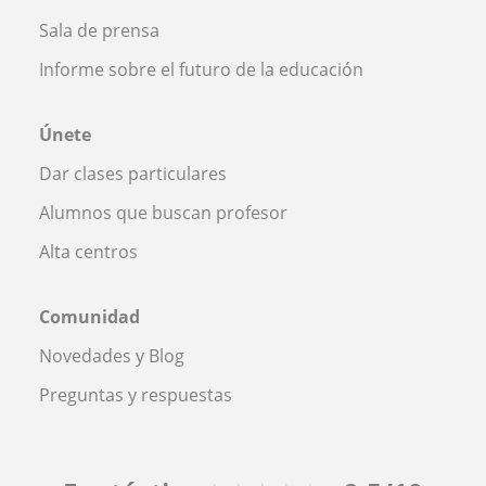
Sala de prensa
Informe sobre el futuro de la educación
Únete
Dar clases particulares
Alumnos que buscan profesor
Alta centros
Comunidad
Novedades y Blog
Preguntas y respuestas