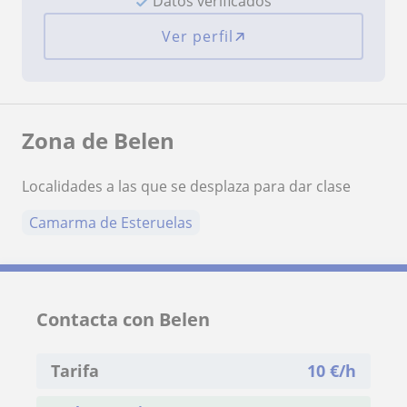
Datos verificados
Ver perfil
Zona de Belen
Localidades a las que se desplaza para dar clase
Camarma de Esteruelas
Contacta con Belen
Tarifa
10
€/h