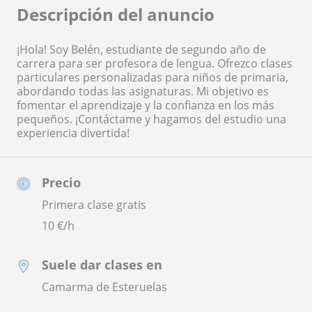
Descripción del anuncio
¡Hola! Soy Belén, estudiante de segundo año de
carrera para ser profesora de lengua. Ofrezco clases
particulares personalizadas para niños de primaria,
abordando todas las asignaturas. Mi objetivo es
fomentar el aprendizaje y la confianza en los más
pequeños. ¡Contáctame y hagamos del estudio una
experiencia divertida!
Precio
Primera clase gratis
10
€/h
Suele dar clases en
Camarma de Esteruelas