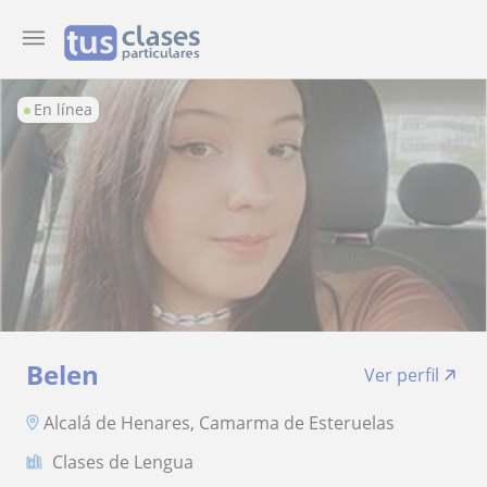
En línea
Belen
Ver perfil
Alcalá de Henares, Camarma de Esteruelas
Clases de Lengua