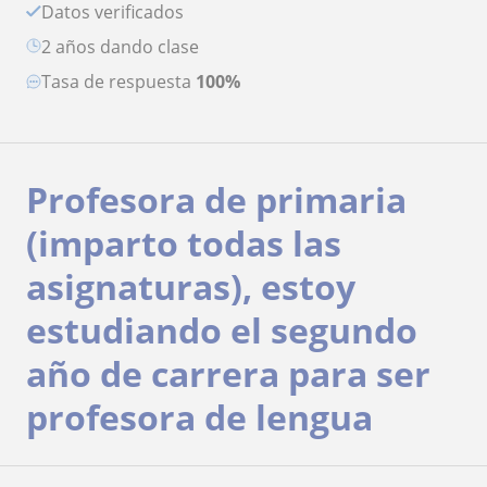
Datos verificados
2 años dando clase
Tasa de respuesta
100%
Profesora de primaria
(imparto todas las
asignaturas), estoy
estudiando el segundo
año de carrera para ser
profesora de lengua