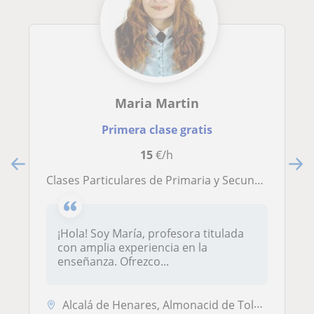
Maria Martin
Primera clase gratis
15
€/h
Clases Particulares de Primaria y Secundaria
¡Hola! Soy María, profesora titulada
con amplia experiencia en la
enseñanza. Ofrezco...
Alcalá de Henares, Almonacid de Toledo, Villaminaya