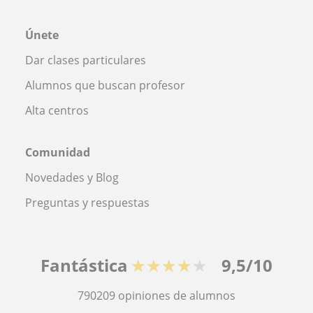
Únete
Dar clases particulares
Alumnos que buscan profesor
Alta centros
Comunidad
Novedades y Blog
Preguntas y respuestas
Fantástica
★★★★★
9,5/10
790209
opiniones de alumnos