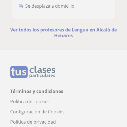
Se desplaza a domicilio
Ver todos los profesores de Lengua en Alcalá de
Henares
Términos y condiciones
Política de cookies
Configuración de Cookies
Política de privacidad