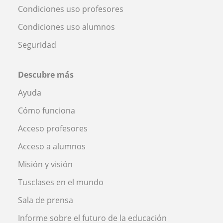
Condiciones uso profesores
Condiciones uso alumnos
Seguridad
Descubre más
Ayuda
Cómo funciona
Acceso profesores
Acceso a alumnos
Misión y visión
Tusclases en el mundo
Sala de prensa
Informe sobre el futuro de la educación