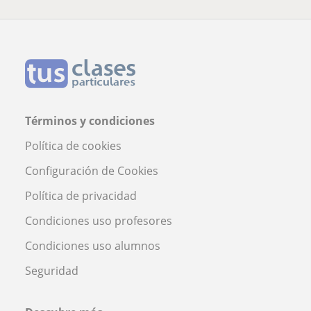
Términos y condiciones
Política de cookies
Configuración de Cookies
Política de privacidad
Condiciones uso profesores
Condiciones uso alumnos
Seguridad