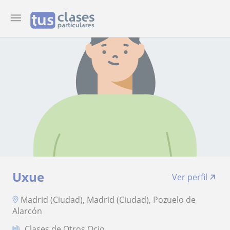
Uxue
Ver perfil
Madrid (Ciudad), Madrid (Ciudad), Pozuelo de
Alarcón
Clases de Otros Ocio