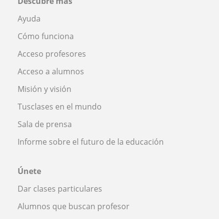
Descubre más
Ayuda
Cómo funciona
Acceso profesores
Acceso a alumnos
Misión y visión
Tusclases en el mundo
Sala de prensa
Informe sobre el futuro de la educación
Únete
Dar clases particulares
Alumnos que buscan profesor