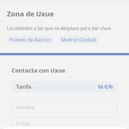
Zona de Uxue
Localidades a las que se desplaza para dar clase
Pozuelo de Alarcón
Madrid (Ciudad)
Contacta con Uxue
Tarifa
16
€/h