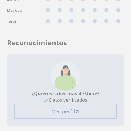
Mediodía
Tarde
Reconocimientos
¿Quieres saber más de Uxue?
Datos verificados
Ver perfil