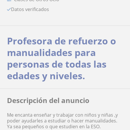
Datos verificados
Profesora de refuerzo o
manualidades para
personas de todas las
edades y niveles.
Descripción del anuncio
Me encanta enseñar y trabajar con niños y niñas ,y
poder ayudarles a estudiar o hacer manualidades.
Ya sea pequeños o que estudien en la ESO.