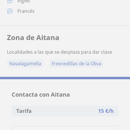
Inglés
Francés
Zona de Aitana
Localidades a las que se desplaza para dar clase
Navalagamella
Fresnedillas de la Oliva
Contacta con Aitana
Tarifa
15
€/h