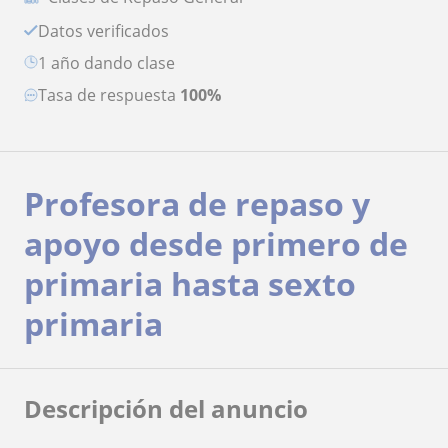
Datos verificados
1 año dando clase
Tasa de respuesta
100%
Profesora de repaso y
apoyo desde primero de
primaria hasta sexto
primaria
Descripción del anuncio