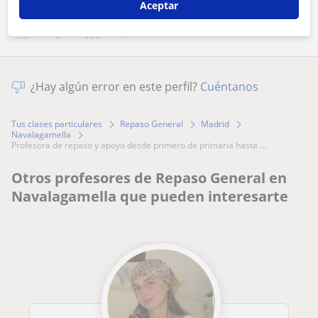
Aceptar
¿Hay algún error en este perfil?
Cuéntanos
Tus clases particulares
Repaso General
Madrid
Navalagamella
profesora de repaso y apoyo desde primero de primaria hasta ...
Otros profesores de Repaso General en
Navalagamella que pueden interesarte