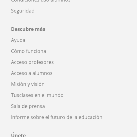
Seguridad
Descubre más
Ayuda
Cómo funciona
Acceso profesores
Acceso a alumnos
Misión y visión
Tusclases en el mundo
Sala de prensa
Informe sobre el futuro de la educación
Únete