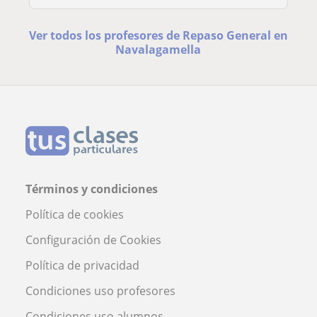
Ver todos los profesores de Repaso General en
Navalagamella
Términos y condiciones
Política de cookies
Configuración de Cookies
Política de privacidad
Condiciones uso profesores
Condiciones uso alumnos