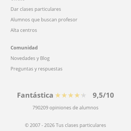
Dar clases particulares
Alumnos que buscan profesor
Alta centros
Comunidad
Novedades y Blog
Preguntas y respuestas
Fantástica
★★★★★
9,5/10
790209
opiniones de alumnos
© 2007 - 2026 Tus clases particulares