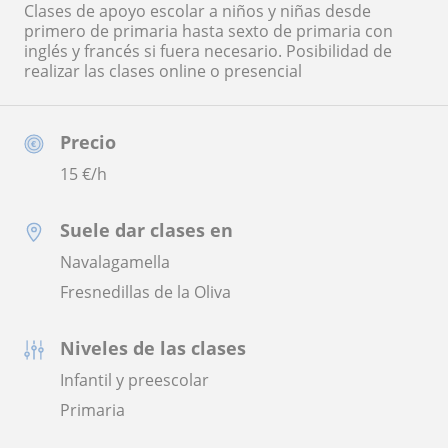
Clases de apoyo escolar a niños y niñas desde
primero de primaria hasta sexto de primaria con
inglés y francés si fuera necesario. Posibilidad de
realizar las clases online o presencial
Precio
15
€/h
Suele dar clases en
Navalagamella
Fresnedillas de la Oliva
Niveles de las clases
Infantil y preescolar
Primaria