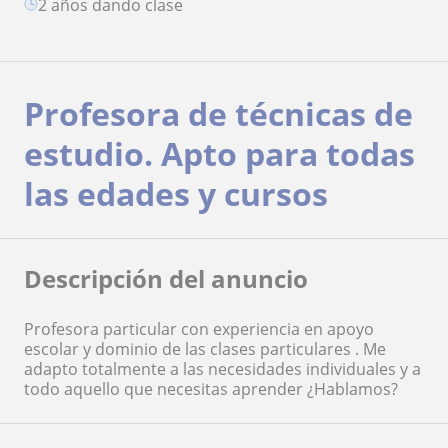
2 años dando clase
Profesora de técnicas de
estudio. Apto para todas
las edades y cursos
Descripción del anuncio
Profesora particular con experiencia en apoyo
escolar y dominio de las clases particulares . Me
adapto totalmente a las necesidades individuales y a
todo aquello que necesitas aprender ¿Hablamos?