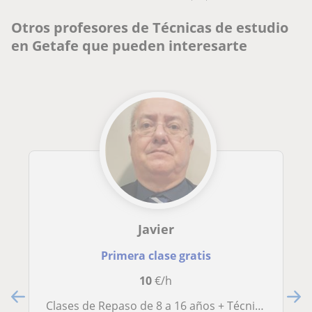
Otros profesores de Técnicas de estudio
en Getafe que pueden interesarte
Javier
Primera clase gratis
10
€/h
Clases de Repaso de 8 a 16 años + Técnicas de Estudio