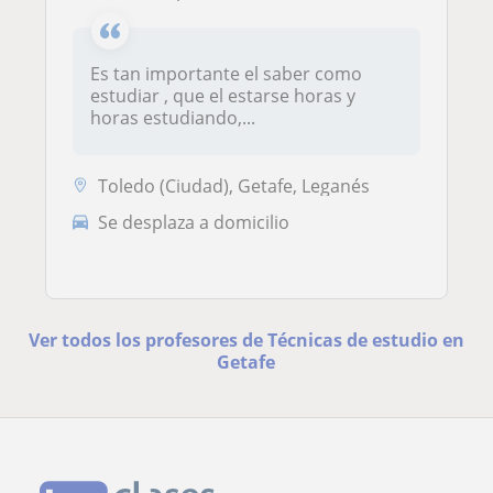
Es tan importante el saber como
estudiar , que el estarse horas y
horas estudiando,...
Toledo (Ciudad), Getafe, Leganés
Se desplaza a domicilio
Ver todos los profesores de Técnicas de estudio en
Getafe