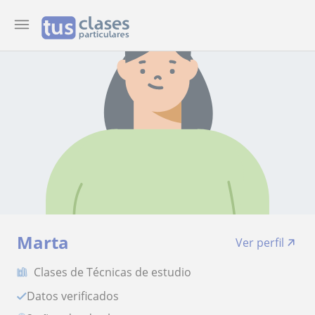
Marta
Ver perfil
Clases de Técnicas de estudio
Datos verificados