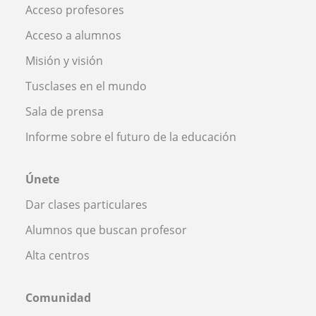
Acceso profesores
Acceso a alumnos
Misión y visión
Tusclases en el mundo
Sala de prensa
Informe sobre el futuro de la educación
Únete
Dar clases particulares
Alumnos que buscan profesor
Alta centros
Comunidad