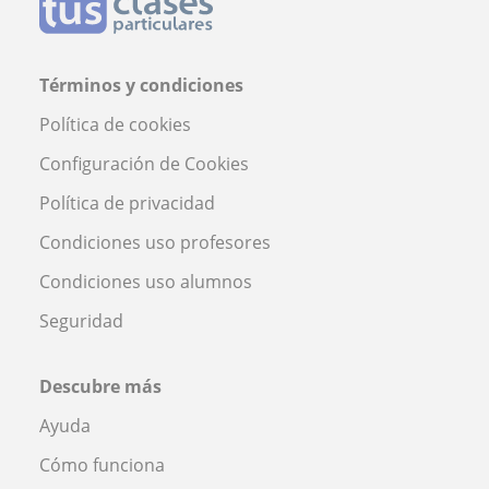
Términos y condiciones
Política de cookies
Configuración de Cookies
Política de privacidad
Condiciones uso profesores
Condiciones uso alumnos
Seguridad
Descubre más
Ayuda
Cómo funciona