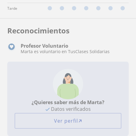
Tarde
Reconocimientos
Profesor Voluntario
Marta es voluntario en TusClases Solidarias
¿Quieres saber más de Marta?
Datos verificados
Ver perfil