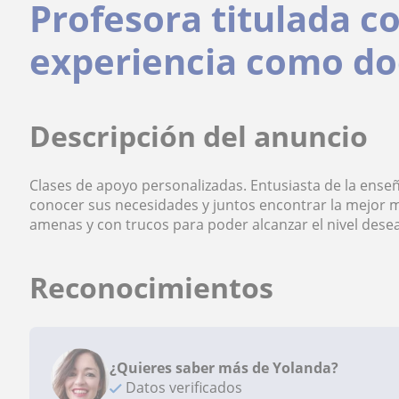
Profesora titulada c
experiencia como do
Descripción del anuncio
Clases de apoyo personalizadas. Entusiasta de la ens
conocer sus necesidades y juntos encontrar la mejor m
amenas y con trucos para poder alcanzar el nivel dese
Reconocimientos
¿Quieres saber más de Yolanda?
Datos verificados