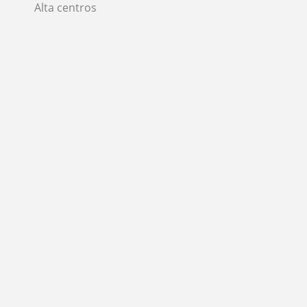
Alta centros