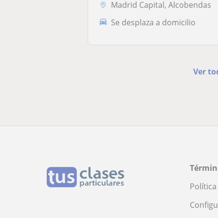
Madrid Capital, Alcobendas
Se desplaza a domicilio
Ver to
Términ
Polític
Configu