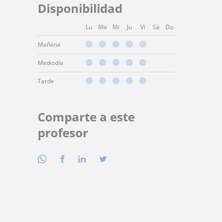
Disponibilidad
Lu
Ma
Mi
Ju
Vi
Sá
Do
Mañana
Mediodía
Tarde
Comparte a este
profesor