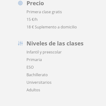
Precio
Primera clase gratis
15
€/h
18 € Suplemento a domicilio
Niveles de las clases
Infantil y preescolar
Primaria
ESO
Bachillerato
Universitarios
Adultos