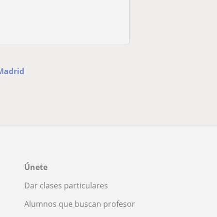
 Madrid
Únete
Dar clases particulares
Alumnos que buscan profesor