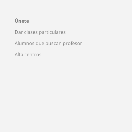
Únete
Dar clases particulares
Alumnos que buscan profesor
Alta centros