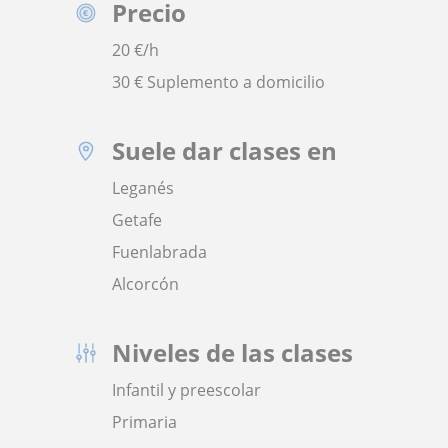
Precio
20
€/h
30 € Suplemento a domicilio
Suele dar clases en
Leganés
Getafe
Fuenlabrada
Alcorcón
Niveles de las clases
Infantil y preescolar
Primaria