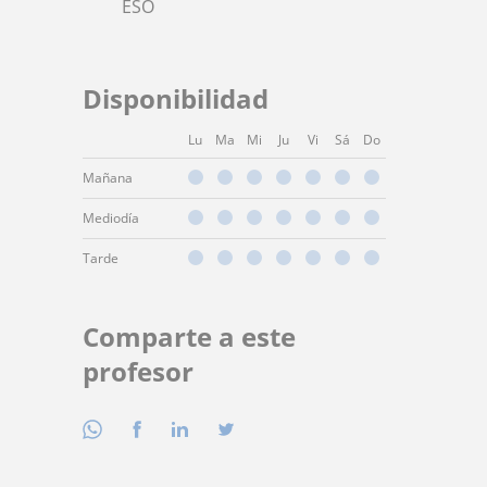
ESO
Disponibilidad
Lu
Ma
Mi
Ju
Vi
Sá
Do
Mañana
Mediodía
Tarde
Comparte a este
profesor