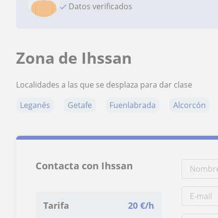
Datos verificados
Zona de Ihssan
Localidades a las que se desplaza para dar clase
Leganés
Getafe
Fuenlabrada
Alcorcón
Contacta con Ihssan
Tarifa
20
€/h