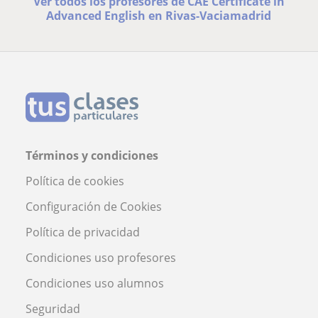
Ver todos los profesores de CAE Certificate in
Advanced English en Rivas-Vaciamadrid
Términos y condiciones
Política de cookies
Configuración de Cookies
Política de privacidad
Condiciones uso profesores
Condiciones uso alumnos
Seguridad