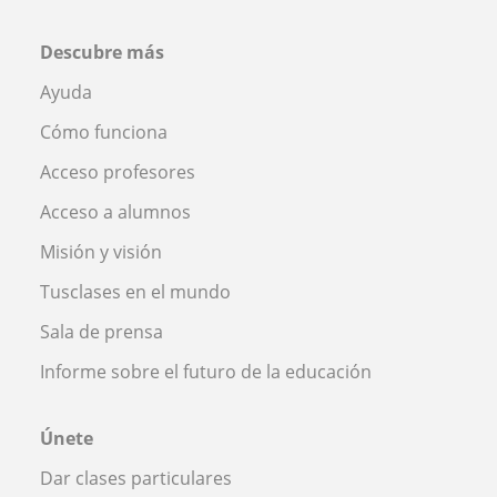
Descubre más
Ayuda
Cómo funciona
Acceso profesores
Acceso a alumnos
Misión y visión
Tusclases en el mundo
Sala de prensa
Informe sobre el futuro de la educación
Únete
Dar clases particulares