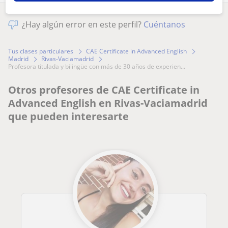
¿Hay algún error en este perfil?
Cuéntanos
Tus clases particulares
CAE Certificate in Advanced English
Madrid
Rivas-Vaciamadrid
profesora titulada y bilingüe con más de 30 años de experien...
Otros profesores de CAE Certificate in
Advanced English en Rivas-Vaciamadrid
que pueden interesarte