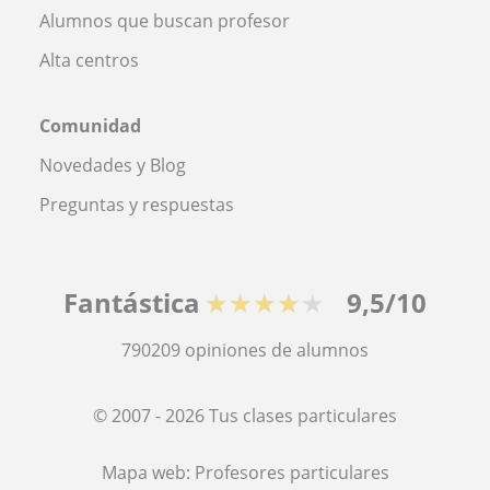
Alumnos que buscan profesor
Alta centros
Comunidad
Novedades y Blog
Preguntas y respuestas
Fantástica
★★★★★
9,5/10
790209
opiniones de alumnos
© 2007 - 2026 Tus clases particulares
Mapa web:
Profesores particulares