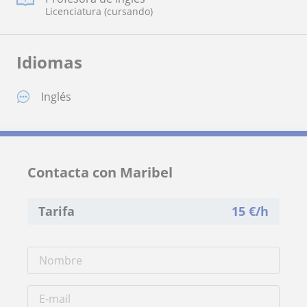
Licenciatura (cursando)
Idiomas
Inglés
Contacta con Maribel
Tarifa
15
€/h