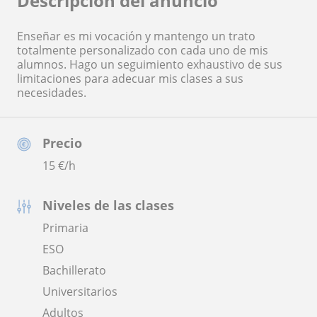
Descripción del anuncio
Enseñar es mi vocación y mantengo un trato
totalmente personalizado con cada uno de mis
alumnos. Hago un seguimiento exhaustivo de sus
limitaciones para adecuar mis clases a sus
necesidades.
Precio
15
€/h
Niveles de las clases
Primaria
ESO
Bachillerato
Universitarios
Adultos