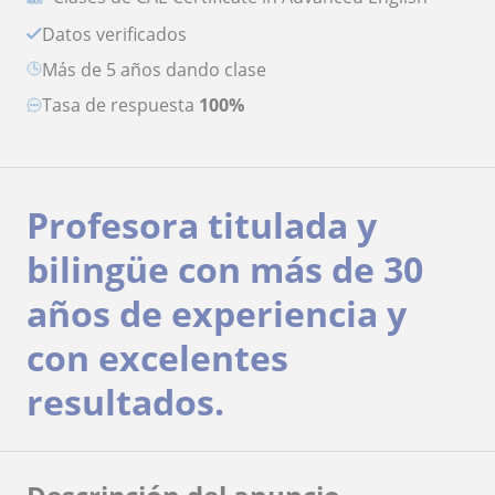
Datos verificados
más de 5 años dando clase
Tasa de respuesta
100%
Profesora titulada y
bilingüe con más de 30
años de experiencia y
con excelentes
resultados.