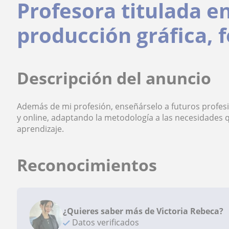
Profesora titulada en
producción gráfica, f
Descripción del anuncio
Además de mi profesión, enseñárselo a futuros profesi
y online, adaptando la metodología a las necesidades q
aprendizaje.
Reconocimientos
¿Quieres saber más de Victoria Rebeca?
Datos verificados