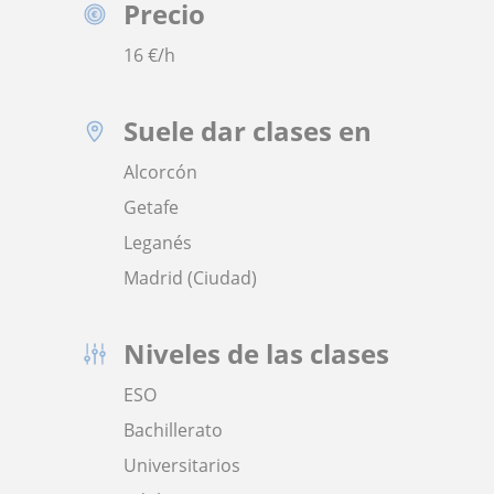
Precio
16
€/h
Suele dar clases en
Alcorcón
Getafe
Leganés
Madrid (Ciudad)
Niveles de las clases
ESO
Bachillerato
Universitarios