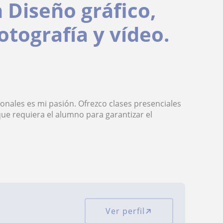
 Diseño gráfico,
otografía y vídeo.
onales es mi pasión. Ofrezco clases presenciales
ue requiera el alumno para garantizar el
Ver perfil