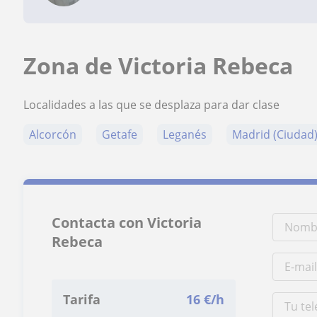
Zona de Victoria Rebeca
Localidades a las que se desplaza para dar clase
Alcorcón
Getafe
Leganés
Madrid (Ciudad
Contacta con Victoria
Rebeca
Tarifa
16
€/h