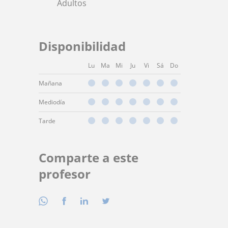
Adultos
Disponibilidad
Lu
Ma
Mi
Ju
Vi
Sá
Do
Mañana
Mediodía
Tarde
Comparte a este
profesor