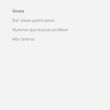
Únete
Dar clases particulares
Alumnos que buscan profesor
Alta centros