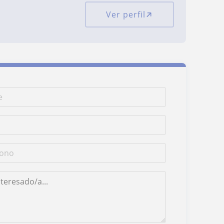
Ver perfil