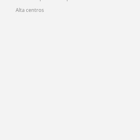
Alta centros