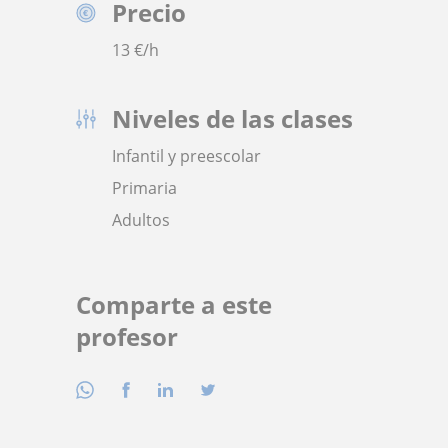
Precio
13
€/h
Niveles de las clases
Infantil y preescolar
Primaria
Adultos
Comparte a este
profesor