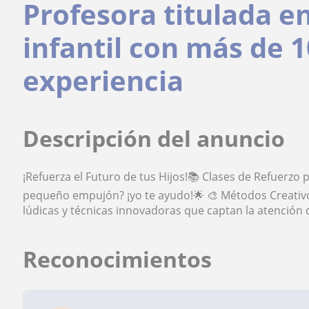
Profesora titulada e
infantil con más de 
experiencia
Descripción del anuncio
¡Refuerza el Futuro de tus Hijos!📚 Clases de Refuerzo 
pequeño empujón? ¡yo te ayudo!🌟 🎨 Métodos Creativos
lúdicas y técnicas innovadoras que captan la atención
Reconocimientos