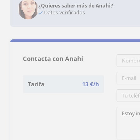
¿Quieres saber más de Anahi?
Datos verificados
Contacta con Anahi
Tarifa
13
€/h