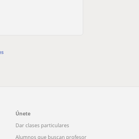
es
Únete
Dar clases particulares
Alumnos que buscan profesor