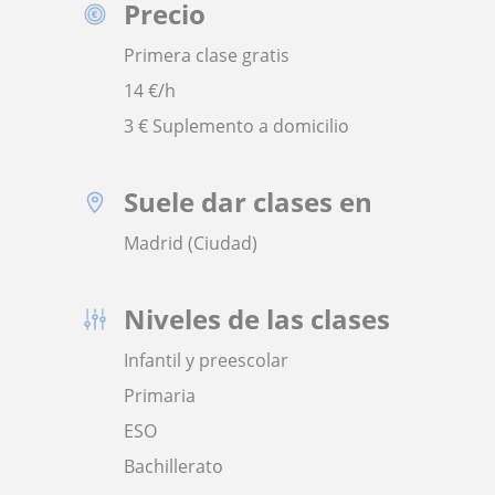
Precio
Primera clase gratis
14
€/h
3 € Suplemento a domicilio
Suele dar clases en
Madrid (Ciudad)
Niveles de las clases
Infantil y preescolar
Primaria
ESO
Bachillerato