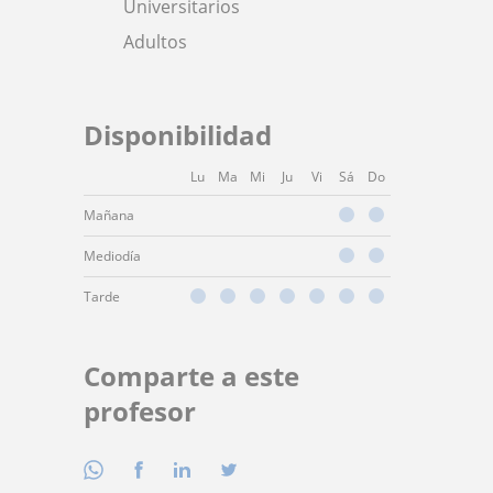
Universitarios
Adultos
Disponibilidad
Lu
Ma
Mi
Ju
Vi
Sá
Do
Mañana
Mediodía
Tarde
Comparte a este
profesor