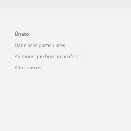
Únete
Dar clases particulares
Alumnos que buscan profesor
Alta centros