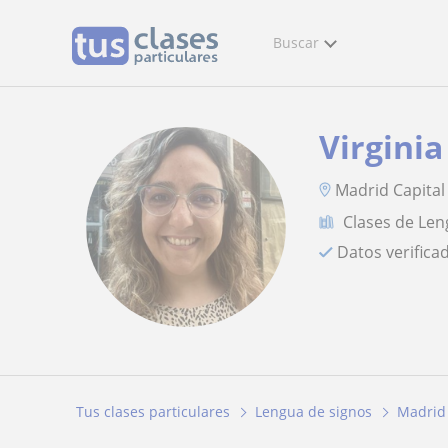
Buscar
Virginia
Madrid Capital
Clases de Len
Datos verifica
Tus clases particulares
Lengua de signos
Madrid