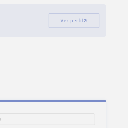
Ver perfil