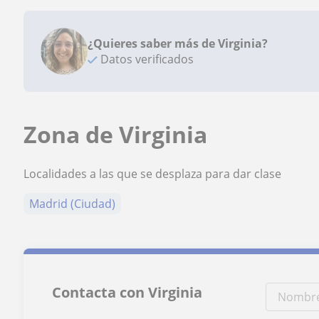
¿Quieres saber más de Virginia?
Datos verificados
Zona de Virginia
Localidades a las que se desplaza para dar clase
Madrid (Ciudad)
Contacta con Virginia