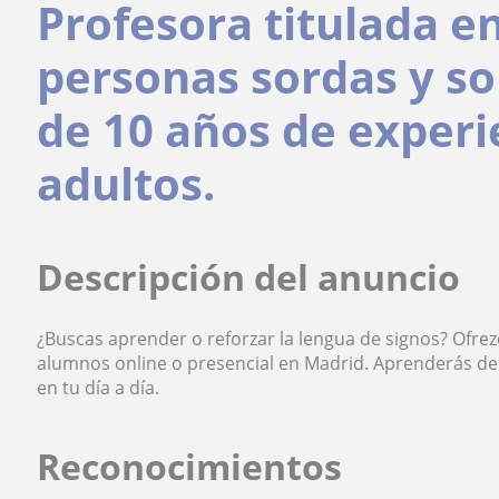
Profesora titulada e
personas sordas y s
de 10 años de experi
adultos.
Descripción del anuncio
¿Buscas aprender o reforzar la lengua de signos? Ofrez
alumnos online o presencial en Madrid. Aprenderás d
en tu día a día.
Reconocimientos