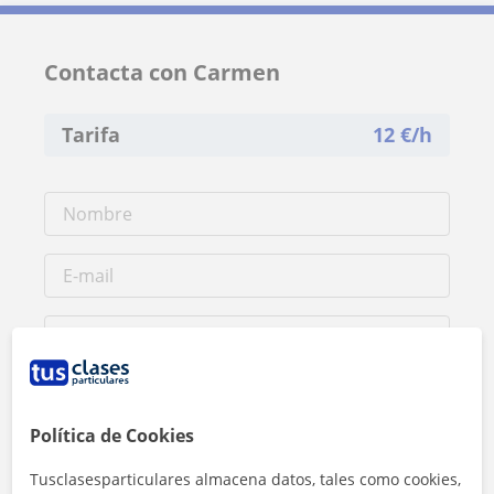
Contacta con Carmen
Tarifa
12
€/h
Política de Cookies
Tusclasesparticulares almacena datos, tales como cookies,