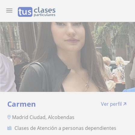
Carmen
Ver perfil
Madrid Ciudad, Alcobendas
Clases de Atención a personas dependientes