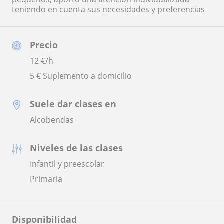
teniendo en cuenta sus necesidades y preferencias
Precio
12
€/h
5 € Suplemento a domicilio
Suele dar clases en
Alcobendas
Niveles de las clases
Infantil y preescolar
Primaria
Disponibilidad