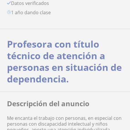
Datos verificados
1 año dando clase
Profesora con título
técnico de atención a
personas en situación de
dependencia.
Descripción del anuncio
Me encanta el trabajo con personas, en especial con
personas con discapacidad intelectual y niños
pequeños, aporto una atención individualizada