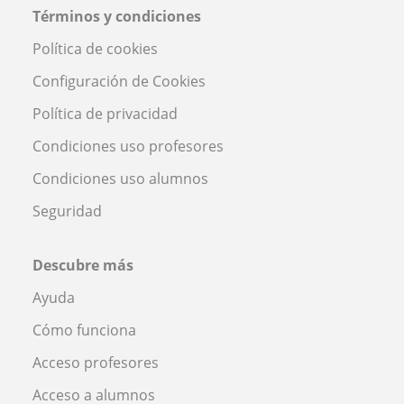
Términos y condiciones
Política de cookies
Configuración de Cookies
Política de privacidad
Condiciones uso profesores
Condiciones uso alumnos
Seguridad
Descubre más
Ayuda
Cómo funciona
Acceso profesores
Acceso a alumnos