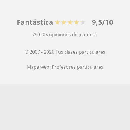
Fantástica
★★★★★
9,5/10
790206
opiniones de alumnos
© 2007 - 2026 Tus clases particulares
Mapa web:
Profesores particulares