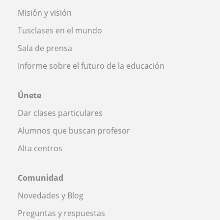
Misión y visión
Tusclases en el mundo
Sala de prensa
Informe sobre el futuro de la educación
Únete
Dar clases particulares
Alumnos que buscan profesor
Alta centros
Comunidad
Novedades y Blog
Preguntas y respuestas