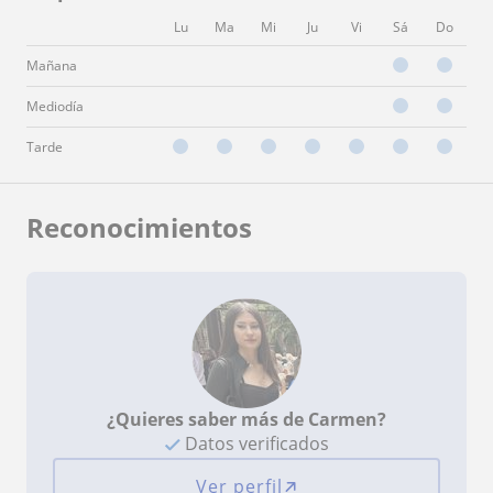
Lu
Ma
Mi
Ju
Vi
Sá
Do
Mañana
Mediodía
Tarde
Reconocimientos
¿Quieres saber más de Carmen?
Datos verificados
Ver perfil