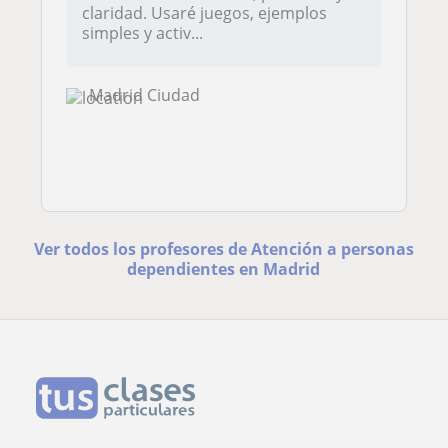
claridad. Usaré juegos, ejemplos
simples y activ...
Madrid Ciudad
Ver todos los profesores de Atención a personas
dependientes en Madrid