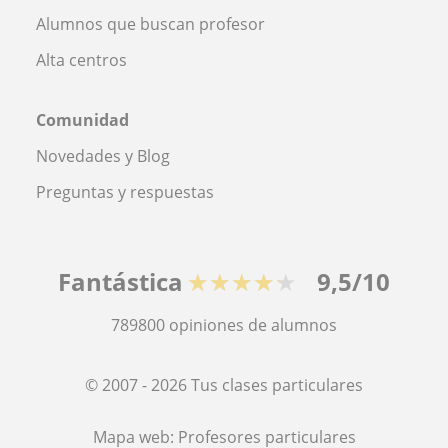
Alumnos que buscan profesor
Alta centros
Comunidad
Novedades y Blog
Preguntas y respuestas
Fantástica
★★★★★
9,5/10
789800
opiniones de alumnos
© 2007 - 2026 Tus clases particulares
Mapa web:
Profesores particulares