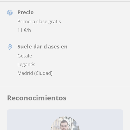
Precio
Primera clase gratis
11
€/h
Suele dar clases en
Getafe
Leganés
Madrid (Ciudad)
Reconocimientos