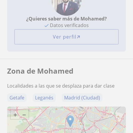
¿Quieres saber más de Mohamed?
Datos verificados
Ver perfil
Zona de Mohamed
Localidades a las que se desplaza para dar clase
Getafe
Leganés
Madrid (Ciudad)
+
−