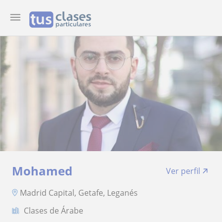
Mohamed
Ver perfil
Madrid Capital, Getafe, Leganés
Clases de Árabe