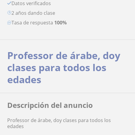
Datos verificados
2 años dando clase
Tasa de respuesta
100%
Professor de árabe, doy
clases para todos los
edades
Descripción del anuncio
Professor de árabe, doy clases para todos los
edades