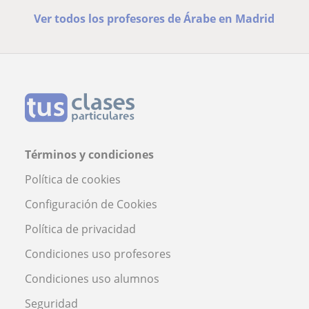
Ver todos los profesores de Árabe en Madrid
Términos y condiciones
Política de cookies
Configuración de Cookies
Política de privacidad
Condiciones uso profesores
Condiciones uso alumnos
Seguridad