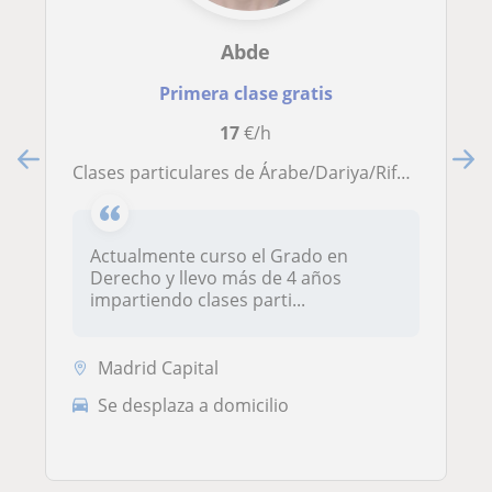
Abde
Primera clase gratis
17
€/h
Clases particulares de Árabe/Dariya/Rifeño
Actualmente curso el Grado en
Derecho y llevo más de 4 años
impartiendo clases parti...
Madrid Capital
Se desplaza a domicilio