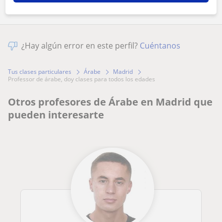
¿Hay algún error en este perfil?
Cuéntanos
Tus clases particulares
Árabe
Madrid
professor de árabe, doy clases para todos los edades
Otros profesores de Árabe en Madrid que
pueden interesarte