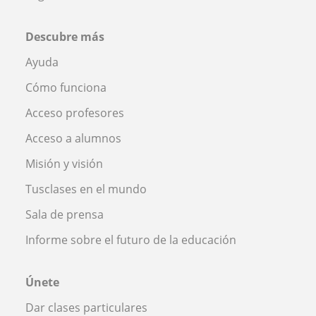
Descubre más
Ayuda
Cómo funciona
Acceso profesores
Acceso a alumnos
Misión y visión
Tusclases en el mundo
Sala de prensa
Informe sobre el futuro de la educación
Únete
Dar clases particulares