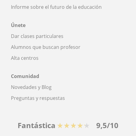
Informe sobre el futuro de la educación
Únete
Dar clases particulares
Alumnos que buscan profesor
Alta centros
Comunidad
Novedades y Blog
Preguntas y respuestas
Fantástica
★★★★★
9,5/10