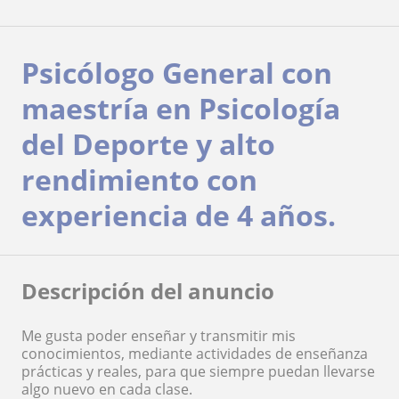
Psicólogo General con
maestría en Psicología
del Deporte y alto
rendimiento con
experiencia de 4 años.
Descripción del anuncio
Me gusta poder enseñar y transmitir mis
conocimientos, mediante actividades de enseñanza
prácticas y reales, para que siempre puedan llevarse
algo nuevo en cada clase.