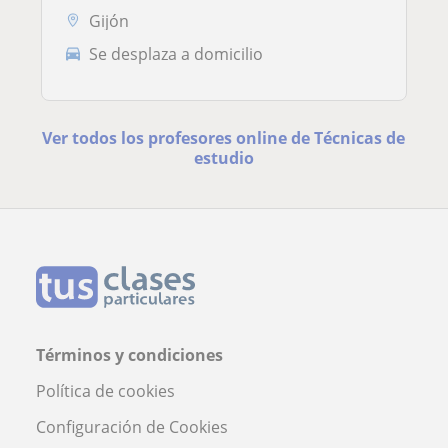
Gijón
Se desplaza a domicilio
Ver todos los profesores online de Técnicas de
estudio
Términos y condiciones
Política de cookies
Configuración de Cookies