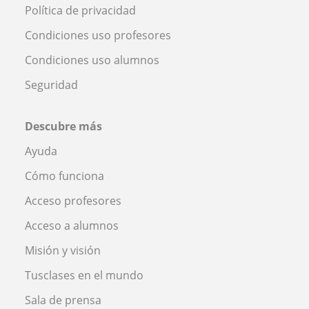
Política de privacidad
Condiciones uso profesores
Condiciones uso alumnos
Seguridad
Descubre más
Ayuda
Cómo funciona
Acceso profesores
Acceso a alumnos
Misión y visión
Tusclases en el mundo
Sala de prensa