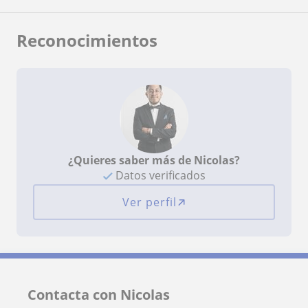
Reconocimientos
¿Quieres saber más de Nicolas?
Datos verificados
Ver perfil
Contacta con Nicolas