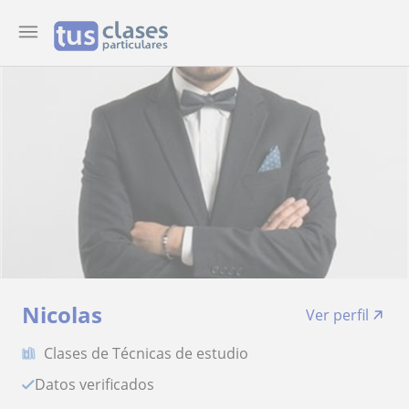
Nicolas
Ver perfil
Clases de Técnicas de estudio
Datos verificados