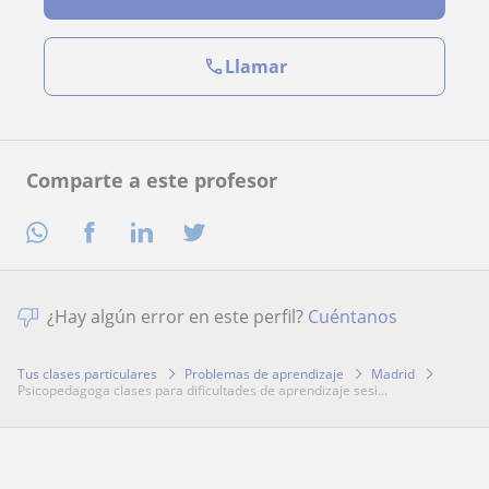
Llamar
Comparte a este profesor
¿Hay algún error en este perfil?
Cuéntanos
Tus clases particulares
Problemas de aprendizaje
Madrid
psicopedagoga clases para dificultades de aprendizaje sesi...