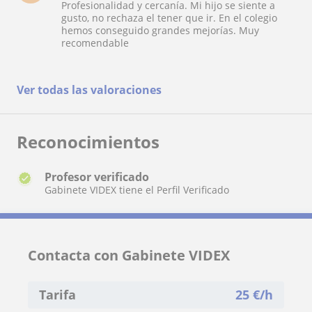
Profesionalidad y cercanía. Mi hijo se siente a
gusto, no rechaza el tener que ir. En el colegio
hemos conseguido grandes mejorías. Muy
recomendable
Ver todas las valoraciones
Reconocimientos
Profesor verificado
Gabinete VIDEX tiene el Perfil Verificado
Contacta con Gabinete VIDEX
Tarifa
25
€/h