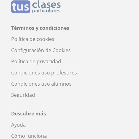
Términos y condiciones
Política de cookies
Configuración de Cookies
Política de privacidad
Condiciones uso profesores
Condiciones uso alumnos
Seguridad
Descubre más
Ayuda
Cómo funciona