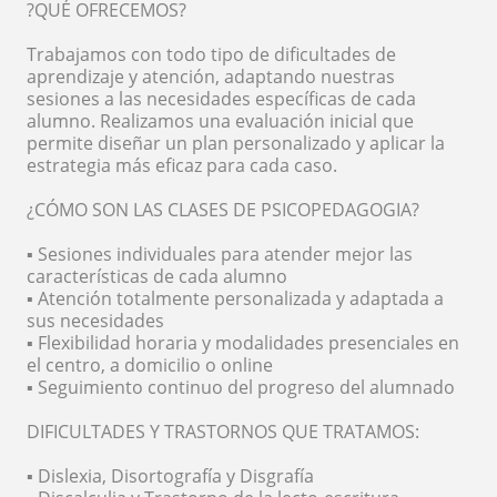
?QUÉ OFRECEMOS?
Trabajamos con todo tipo de dificultades de
aprendizaje y atención, adaptando nuestras
sesiones a las necesidades específicas de cada
alumno. Realizamos una evaluación inicial que
permite diseñar un plan personalizado y aplicar la
estrategia más eficaz para cada caso.
¿CÓMO SON LAS CLASES DE PSICOPEDAGOGIA?
▪️ Sesiones individuales para atender mejor las
características de cada alumno
▪️ Atención totalmente personalizada y adaptada a
sus necesidades
▪️ Flexibilidad horaria y modalidades presenciales en
el centro, a domicilio o online
▪️ Seguimiento continuo del progreso del alumnado
DIFICULTADES Y TRASTORNOS QUE TRATAMOS:
▪️ Dislexia, Disortografía y Disgrafía