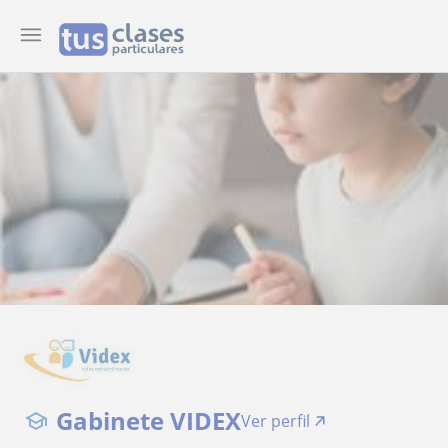
Gabinete VIDEX
Ver perfil