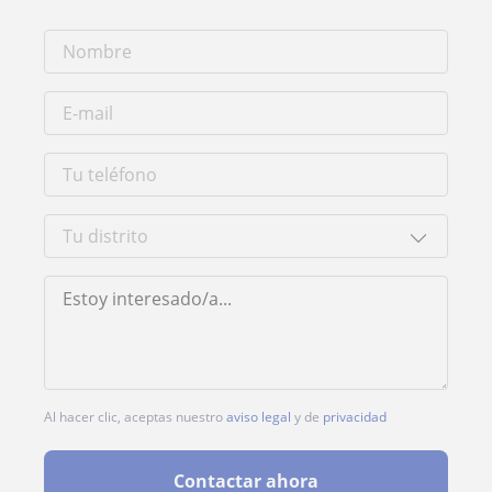
Al hacer clic, aceptas nuestro
aviso legal
y de
privacidad
Contactar ahora