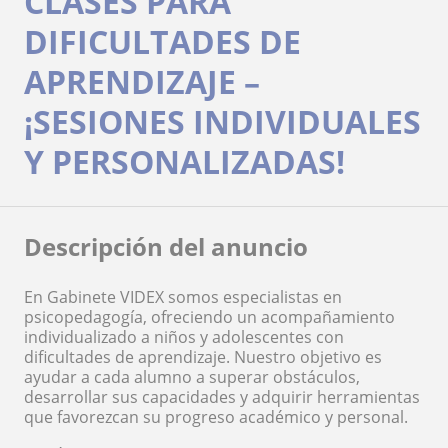
CLASES PARA
DIFICULTADES DE
APRENDIZAJE –
¡SESIONES INDIVIDUALES
Y PERSONALIZADAS!
Descripción del anuncio
En Gabinete VIDEX somos especialistas en
psicopedagogía, ofreciendo un acompañamiento
individualizado a niños y adolescentes con
dificultades de aprendizaje. Nuestro objetivo es
ayudar a cada alumno a superar obstáculos,
desarrollar sus capacidades y adquirir herramientas
que favorezcan su progreso académico y personal.