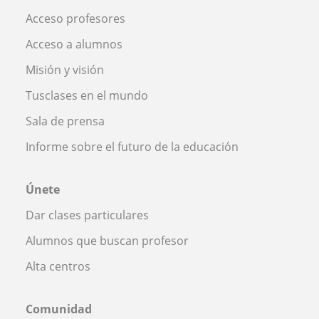
Acceso profesores
Acceso a alumnos
Misión y visión
Tusclases en el mundo
Sala de prensa
Informe sobre el futuro de la educación
Únete
Dar clases particulares
Alumnos que buscan profesor
Alta centros
Comunidad