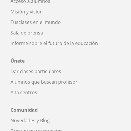
Acceso a alumnos
Misión y visión
Tusclases en el mundo
Sala de prensa
Informe sobre el futuro de la educación
Únete
Dar clases particulares
Alumnos que buscan profesor
Alta centros
Comunidad
Novedades y Blog
Preguntas y respuestas