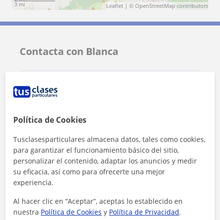
3 mi
Leaflet
| ©
OpenStreetMap
contributors
Contacta con Blanca
Tarifa
15
€/h
Política de Cookies
Tusclasesparticulares almacena datos, tales como cookies,
para garantizar el funcionamiento básico del sitio,
personalizar el contenido, adaptar los anuncios y medir
su eficacia, así como para ofrecerte una mejor
experiencia.
Al hacer clic en “Aceptar”, aceptas lo establecido en
nuestra
Política de Cookies
y
Política de Privacidad
.