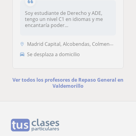
Soy estudiante de Derecho y ADE,
tengo un nivel C1 en idiomas y me
encantaría poder...
Madrid Capital, Alcobendas, Colmenar Viejo, San Sebastián de los Reyes...
Se desplaza a domicilio
Ver todos los profesores de Repaso General en
Valdemorillo