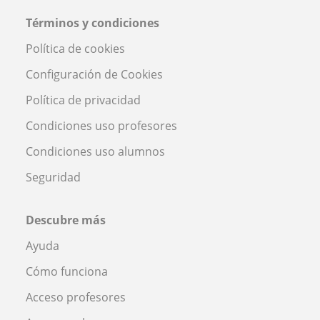
Términos y condiciones
Política de cookies
Configuración de Cookies
Política de privacidad
Condiciones uso profesores
Condiciones uso alumnos
Seguridad
Descubre más
Ayuda
Cómo funciona
Acceso profesores