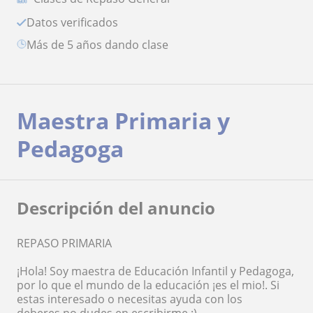
Datos verificados
más de 5 años dando clase
Maestra Primaria y
Pedagoga
Descripción del anuncio
REPASO PRIMARIA
¡Hola! Soy maestra de Educación Infantil y Pedagoga,
por lo que el mundo de la educación ¡es el mio!. Si
estas interesado o necesitas ayuda con los