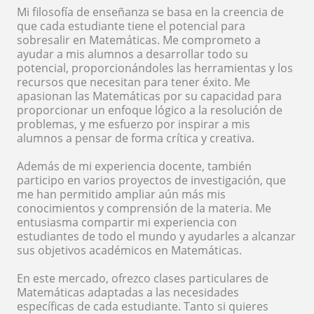
Mi filosofía de enseñanza se basa en la creencia de
que cada estudiante tiene el potencial para
sobresalir en Matemáticas. Me comprometo a
ayudar a mis alumnos a desarrollar todo su
potencial, proporcionándoles las herramientas y los
recursos que necesitan para tener éxito. Me
apasionan las Matemáticas por su capacidad para
proporcionar un enfoque lógico a la resolución de
problemas, y me esfuerzo por inspirar a mis
alumnos a pensar de forma crítica y creativa.
Además de mi experiencia docente, también
participo en varios proyectos de investigación, que
me han permitido ampliar aún más mis
conocimientos y comprensión de la materia. Me
entusiasma compartir mi experiencia con
estudiantes de todo el mundo y ayudarles a alcanzar
sus objetivos académicos en Matemáticas.
En este mercado, ofrezco clases particulares de
Matemáticas adaptadas a las necesidades
específicas de cada estudiante. Tanto si quieres