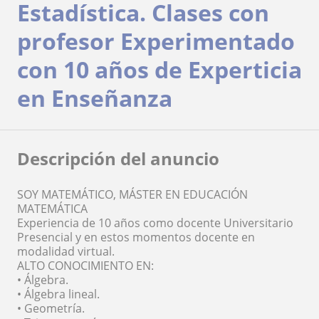
Estadística. Clases con
profesor Experimentado
con 10 años de Experticia
en Enseñanza
Descripción del anuncio
SOY MATEMÁTICO, MÁSTER EN EDUCACIÓN
MATEMÁTICA
Experiencia de 10 años como docente Universitario
Presencial y en estos momentos docente en
modalidad virtual.
ALTO CONOCIMIENTO EN:
• Álgebra.
• Álgebra lineal.
• Geometría.