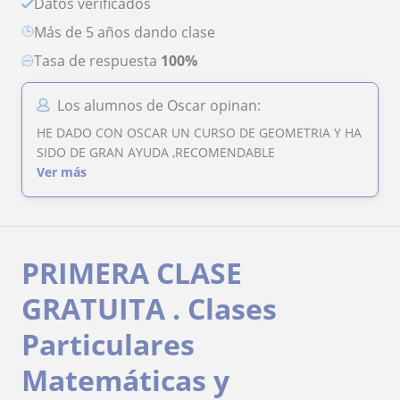
Datos verificados
más de 5 años dando clase
Tasa de respuesta
100%
Los alumnos de Oscar opinan:
HE DADO CON OSCAR UN CURSO DE GEOMETRIA Y HA
SIDO DE GRAN AYUDA ,RECOMENDABLE
Ver más
PRIMERA CLASE
GRATUITA . Clases
Particulares
Matemáticas y