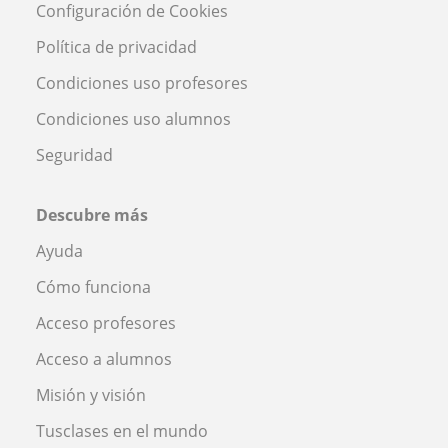
Configuración de Cookies
Política de privacidad
Condiciones uso profesores
Condiciones uso alumnos
Seguridad
Descubre más
Ayuda
Cómo funciona
Acceso profesores
Acceso a alumnos
Misión y visión
Tusclases en el mundo