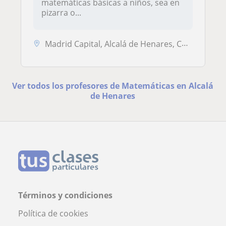
matemáticas básicas a niños, sea en
pizarra o...
Madrid Capital, Alcalá de Henares, Camarma de Esteruelas, Meco, Villal...
Ver todos los profesores de Matemáticas en Alcalá
de Henares
Términos y condiciones
Política de cookies