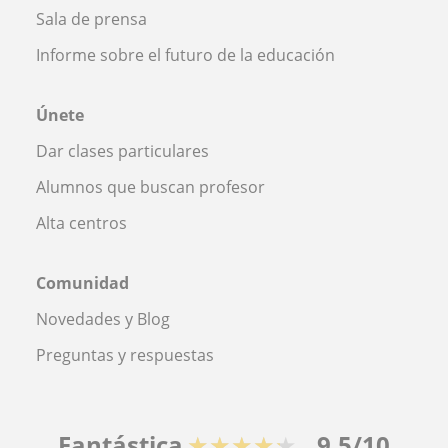
Sala de prensa
Informe sobre el futuro de la educación
Únete
Dar clases particulares
Alumnos que buscan profesor
Alta centros
Comunidad
Novedades y Blog
Preguntas y respuestas
Fantástica
★★★★★
9,5/10