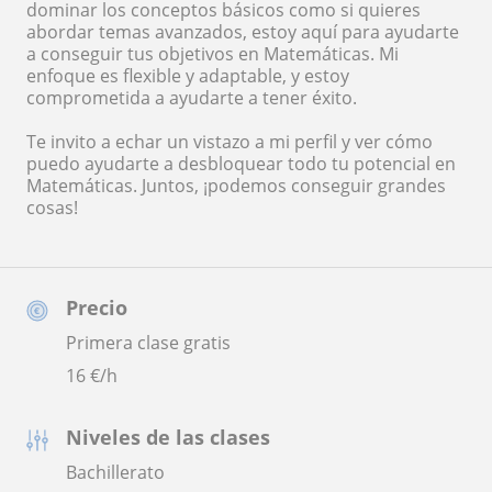
dominar los conceptos básicos como si quieres
abordar temas avanzados, estoy aquí para ayudarte
a conseguir tus objetivos en Matemáticas. Mi
enfoque es flexible y adaptable, y estoy
comprometida a ayudarte a tener éxito.
Te invito a echar un vistazo a mi perfil y ver cómo
puedo ayudarte a desbloquear todo tu potencial en
Matemáticas. Juntos, ¡podemos conseguir grandes
cosas!
Precio
Primera clase gratis
16
€/h
Niveles de las clases
Bachillerato