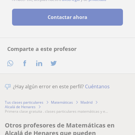
Contactar ahora
Comparte a este profesor
¿Hay algún error en este perfil?
Cuéntanos
Tus clases particulares
Matemáticas
Madrid
Alcalá de Henares
primera clase gratuita . clases particulares matemáticas y e...
Otros profesores de Matemáticas en
Alcalá de Henares que pueden