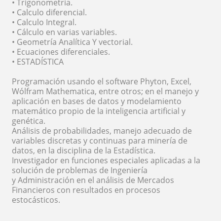
• Trigonometría.
• Calculo diferencial.
• Calculo Integral.
• Cálculo en varias variables.
• Geometría Analítica Y vectorial.
• Ecuaciones diferenciales.
• ESTADÍSTICA
Programación usando el software Phyton, Excel,
Wólfram Mathematica, entre otros; en el manejo y
aplicación en bases de datos y modelamiento
matemático propio de la inteligencia artificial y
genética.
Análisis de probabilidades, manejo adecuado de
variables discretas y continuas para minería de
datos, en la disciplina de la Estadística.
Investigador en funciones especiales aplicadas a la
solución de problemas de Ingeniería
y Administración en el análisis de Mercados
Financieros con resultados en procesos
estocásticos.