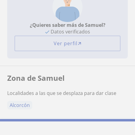
¿Quieres saber más de Samuel?
Datos verificados
Ver perfil
Zona de Samuel
Localidades a las que se desplaza para dar clase
Alcorcón