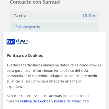
Contacta con Samuel
Tarifa
16
€/h
1ª clase gratis
Política de Cookies
Tusclasesparticulares almacena datos, tales como cookies,
para garantizar el funcionamiento básico del sitio,
personalizar el contenido, adaptar los anuncios y medir
su eficacia, así como para ofrecerte una mejor
experiencia.
Al hacer clic en “Aceptar”, aceptas lo establecido en
nuestra
Política de Cookies
y
Política de Privacidad
.