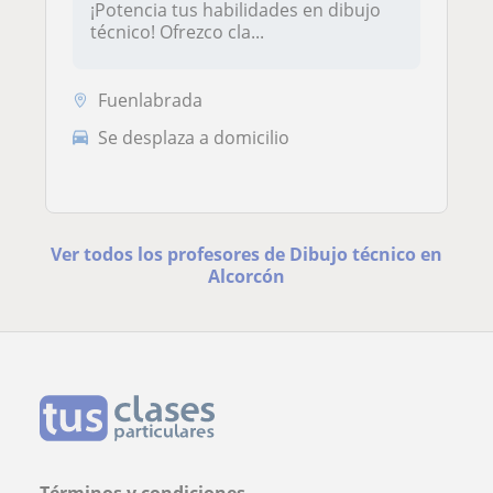
¡Potencia tus habilidades en dibujo
técnico! Ofrezco cla...
Fuenlabrada
Se desplaza a domicilio
Ver todos los profesores de Dibujo técnico en
Alcorcón