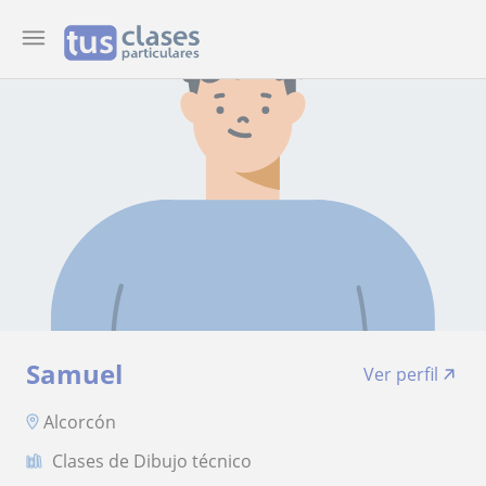
Samuel
Ver perfil
Alcorcón
Clases de Dibujo técnico