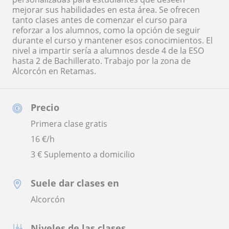
mejorar sus habilidades en esta área. Se ofrecen
tanto clases antes de comenzar el curso para
reforzar a los alumnos, como la opción de seguir
durante el curso y mantener esos conocimientos. El
nivel a impartir sería a alumnos desde 4 de la ESO
hasta 2 de Bachillerato. Trabajo por la zona de
Alcorcón en Retamas.
Precio
Primera clase gratis
16
€/h
3 € Suplemento a domicilio
Suele dar clases en
Alcorcón
Niveles de las clases