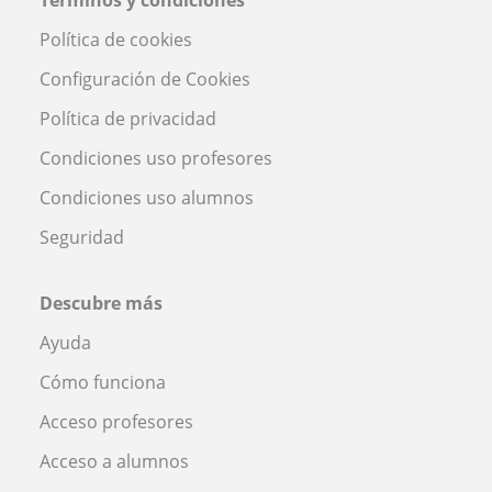
Términos y condiciones
Política de cookies
Configuración de Cookies
Política de privacidad
Condiciones uso profesores
Condiciones uso alumnos
Seguridad
Descubre más
Ayuda
Cómo funciona
Acceso profesores
Acceso a alumnos