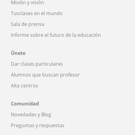
Misión y visión
Tusclases en el mundo
Sala de prensa
Informe sobre el futuro de la educación
Únete
Dar clases particulares
Alumnos que buscan profesor
Alta centros
Comunidad
Novedades y Blog
Preguntas y respuestas