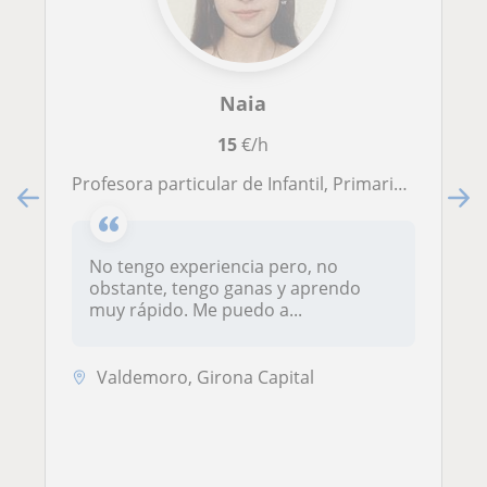
Naia
15
€/h
Profesora particular de Infantil, Primaria y/o ESO
No tengo experiencia pero, no
obstante, tengo ganas y aprendo
muy rápido. Me puedo a...
Valdemoro, Girona Capital