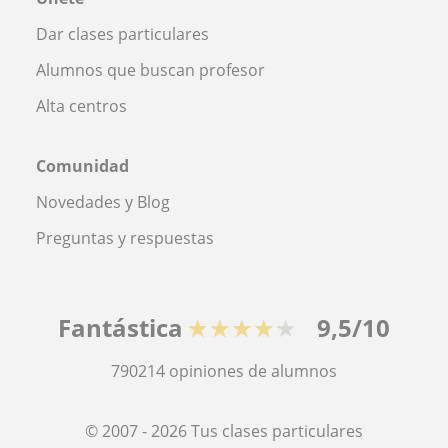
Dar clases particulares
Alumnos que buscan profesor
Alta centros
Comunidad
Novedades y Blog
Preguntas y respuestas
Fantástica
★★★★★
9,5/10
790214
opiniones de alumnos
© 2007 - 2026 Tus clases particulares