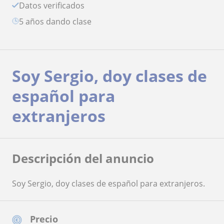
Datos verificados
5 años dando clase
Soy Sergio, doy clases de
español para
extranjeros
Descripción del anuncio
Soy Sergio, doy clases de español para extranjeros.
Precio