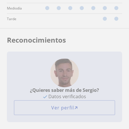
Mediodía
Tarde
Reconocimientos
¿Quieres saber más de Sergio?
Datos verificados
Ver perfil