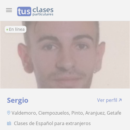
En línea
Sergio
Ver perfil
Valdemoro, Ciempozuelos, Pinto, Aranjuez, Getafe
Clases de Español para extranjeros