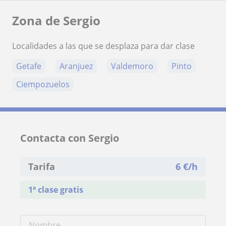
Zona de Sergio
Localidades a las que se desplaza para dar clase
Getafe
Aranjuez
Valdemoro
Pinto
Ciempozuelos
Contacta con Sergio
Tarifa
6
€/h
1ª clase gratis