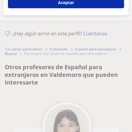
Aceptar
¿Hay algún error en este perfil?
Cuéntanos
Tus clases particulares
A domicilio
Español para extranjeros
soy sergio, doy clases de español para extranjeros
Madrid
Otros profesores de Español para
extranjeros en Valdemoro que pueden
interesarte