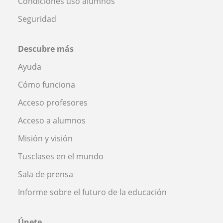
Condiciones uso alumnos
Seguridad
Descubre más
Ayuda
Cómo funciona
Acceso profesores
Acceso a alumnos
Misión y visión
Tusclases en el mundo
Sala de prensa
Informe sobre el futuro de la educación
Únete