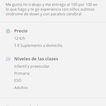
Me gusta mi trabajo y me entrego al 100 por 100 en
lo que hago y te go experiencia con niños autistas
sindrome de down y con paralisis cerebral
Precio
12
€/h
5 € Suplemento a domicilio
Niveles de las clases
Infantil y preescolar
Primaria
ESO
Adultos