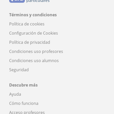
Términos y condiciones
Política de cookies
Configuración de Cookies
Política de privacidad
Condiciones uso profesores
Condiciones uso alumnos
Seguridad
Descubre más
Ayuda
Cómo funciona
Acceso profesores