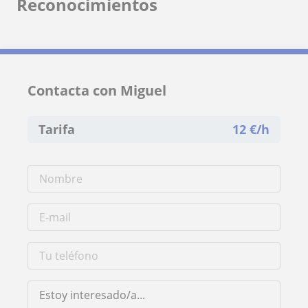
Reconocimientos
Contacta con Miguel
Tarifa
12
€/h