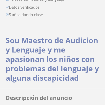
Datos verificados
5 años dando clase
Sou Maestro de Audicion
y Lenguaje y me
apasionan los niños con
problemas del lenguaje y
alguna discapicidad
Descripción del anuncio