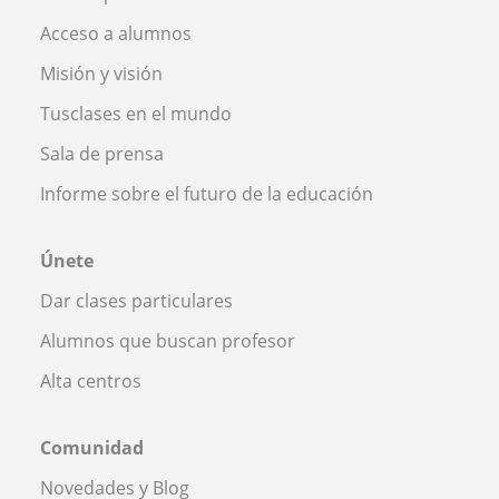
Acceso a alumnos
Misión y visión
Tusclases en el mundo
Sala de prensa
Informe sobre el futuro de la educación
Únete
Dar clases particulares
Alumnos que buscan profesor
Alta centros
Comunidad
Novedades y Blog