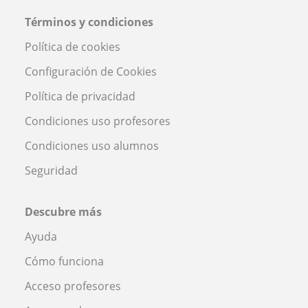
Términos y condiciones
Política de cookies
Configuración de Cookies
Política de privacidad
Condiciones uso profesores
Condiciones uso alumnos
Seguridad
Descubre más
Ayuda
Cómo funciona
Acceso profesores