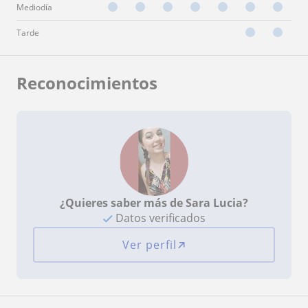
Mediodía
Tarde
Reconocimientos
¿Quieres saber más de Sara Lucia?
Datos verificados
Ver perfil