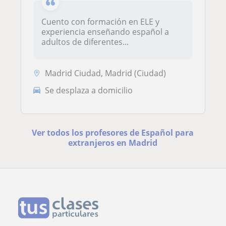
Cuento con formación en ELE y
experiencia enseñando español a
adultos de diferentes...
Madrid Ciudad, Madrid (Ciudad)
Se desplaza a domicilio
Ver todos los profesores de Español para
extranjeros en Madrid