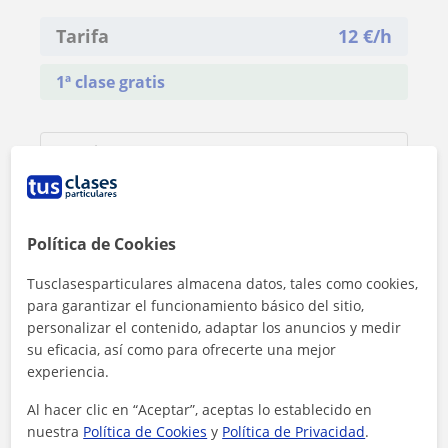
Tarifa
12
€/h
1ª clase gratis
Política de Cookies
Tusclasesparticulares almacena datos, tales como cookies,
para garantizar el funcionamiento básico del sitio,
personalizar el contenido, adaptar los anuncios y medir
su eficacia, así como para ofrecerte una mejor
experiencia.
Al hacer clic en “Aceptar”, aceptas lo establecido en
nuestra
Política de Cookies
y
Política de Privacidad
.