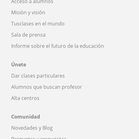
Acceso a alumnos
Misión y visión
Tusclases en el mundo
Sala de prensa
Informe sobre el futuro de la educación
Únete
Dar clases particulares
Alumnos que buscan profesor
Alta centros
Comunidad
Novedades y Blog
Preguntas y respuestas