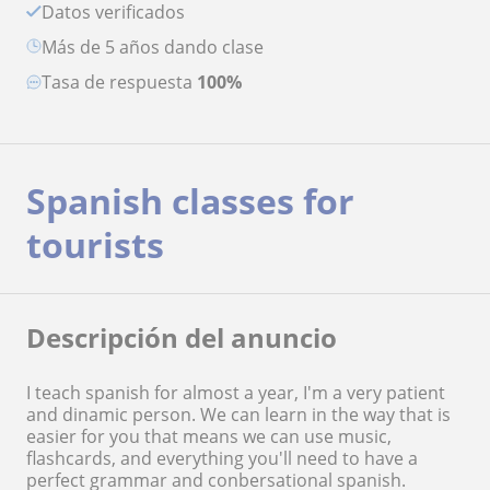
Datos verificados
más de 5 años dando clase
Tasa de respuesta
100%
Spanish classes for
tourists
Descripción del anuncio
I teach spanish for almost a year, I'm a very patient
and dinamic person. We can learn in the way that is
easier for you that means we can use music,
flashcards, and everything you'll need to have a
perfect grammar and conbersational spanish.