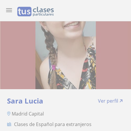
Sara Lucia
Ver perfil
Madrid Capital
Clases de Español para extranjeros