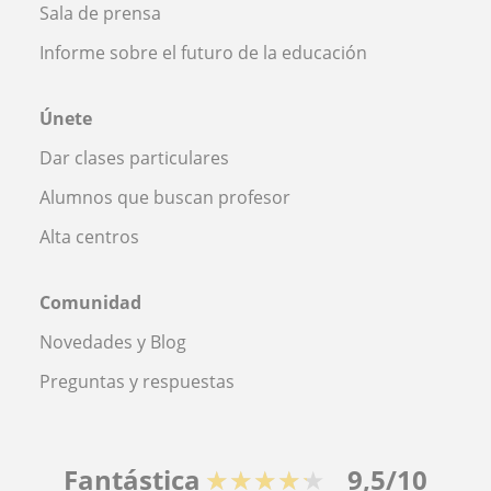
Sala de prensa
Informe sobre el futuro de la educación
Únete
Dar clases particulares
Alumnos que buscan profesor
Alta centros
Comunidad
Novedades y Blog
Preguntas y respuestas
Fantástica
★★★★★
9,5/10