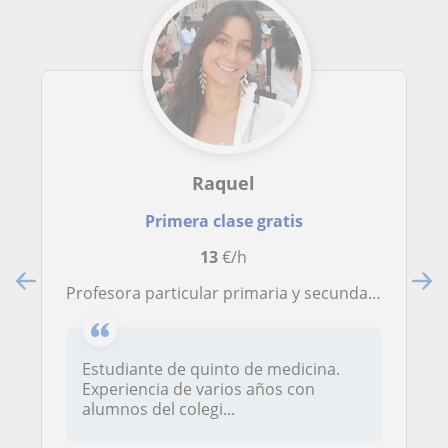
Raquel
Primera clase gratis
13
€/h
Profesora particular primaria y secundaria
Estudiante de quinto de medicina.
Experiencia de varios años con
alumnos del colegi...