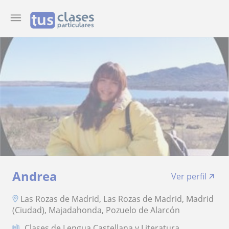
Andrea
Ver perfil
Las Rozas de Madrid, Las Rozas de Madrid, Madrid
(Ciudad), Majadahonda, Pozuelo de Alarcón
Clases de Lengua Castellana y Literatura