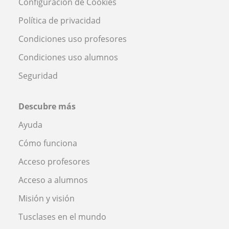
Configuración de Cookies
Política de privacidad
Condiciones uso profesores
Condiciones uso alumnos
Seguridad
Descubre más
Ayuda
Cómo funciona
Acceso profesores
Acceso a alumnos
Misión y visión
Tusclases en el mundo