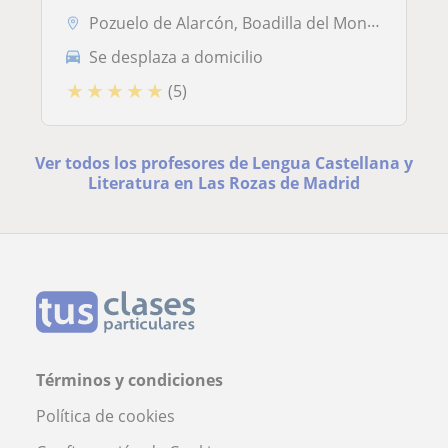
Pozuelo de Alarcón, Boadilla del Monte, Las Rozas de Madrid, Majadahon...
Se desplaza a domicilio
★
★
★
★
★
(5)
Ver todos los profesores de Lengua Castellana y
Literatura en Las Rozas de Madrid
Términos y condiciones
Política de cookies