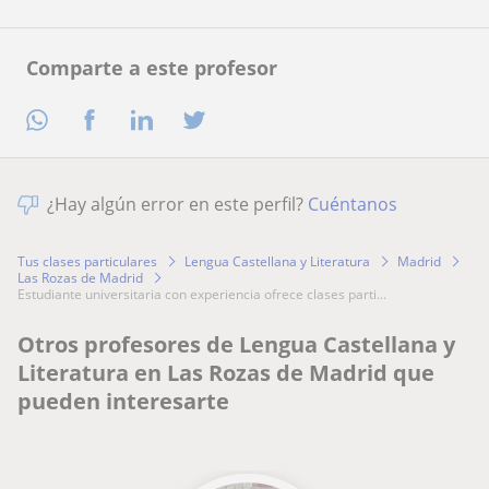
Comparte a este profesor
¿Hay algún error en este perfil?
Cuéntanos
Tus clases particulares
Lengua Castellana y Literatura
Madrid
Las Rozas de Madrid
estudiante universitaria con experiencia ofrece clases parti...
Otros profesores de Lengua Castellana y
Literatura en Las Rozas de Madrid que
pueden interesarte