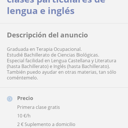
lengua e inglés
Descripción del anuncio
Graduada en Terapia Ocupacional.
Estudié Bachillerato de Ciencias Biológicas.
Especial facilidad en Lengua Castellana y Literatura
(hasta Bachillerato) e Inglés (hasta Bachillerato).
También puedo ayudar en otras materias, tan sólo
coméntemelo.
Precio
Primera clase gratis
10
€/h
2 € Suplemento a domicilio