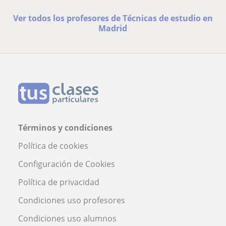
Ver todos los profesores de Técnicas de estudio en
Madrid
Términos y condiciones
Política de cookies
Configuración de Cookies
Política de privacidad
Condiciones uso profesores
Condiciones uso alumnos