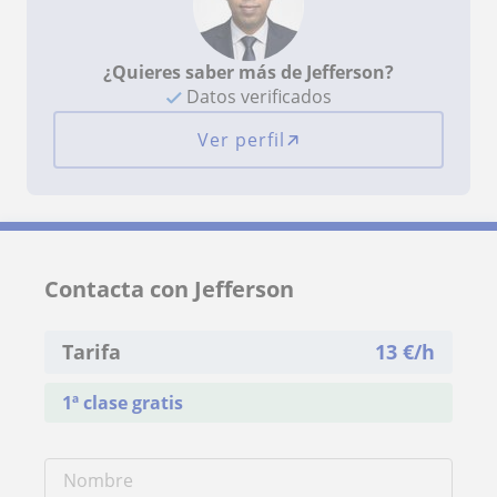
¿Quieres saber más de Jefferson?
Datos verificados
Ver perfil
Contacta con Jefferson
Tarifa
13
€/h
1ª clase gratis