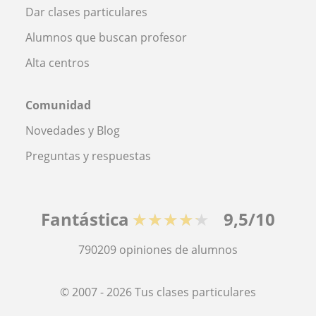
Dar clases particulares
Alumnos que buscan profesor
Alta centros
Comunidad
Novedades y Blog
Preguntas y respuestas
Fantástica
★★★★★
9,5/10
790209
opiniones de alumnos
© 2007 - 2026 Tus clases particulares