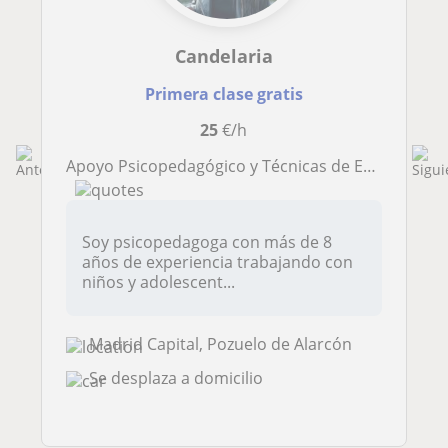
Candelaria
Primera clase gratis
25
€/h
Apoyo Psicopedagógico y Técnicas de Estudio para Niños y Adolescentes
Soy psicopedagoga con más de 8
años de experiencia trabajando con
niños y adolescent...
Madrid Capital, Pozuelo de Alarcón
Se desplaza a domicilio