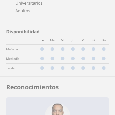
Universitarios
Adultos
Disponibilidad
Lu
Ma
Mi
Ju
Vi
Sá
Do
Mañana
Mediodía
Tarde
Reconocimientos