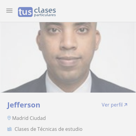
Jefferson
Ver perfil
Madrid Ciudad
Clases de Técnicas de estudio