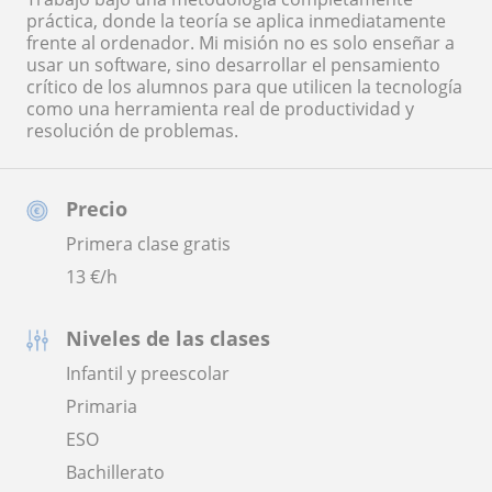
práctica, donde la teoría se aplica inmediatamente
frente al ordenador. Mi misión no es solo enseñar a
usar un software, sino desarrollar el pensamiento
crítico de los alumnos para que utilicen la tecnología
como una herramienta real de productividad y
resolución de problemas.
Precio
Primera clase gratis
13
€/h
Niveles de las clases
Infantil y preescolar
Primaria
ESO
Bachillerato