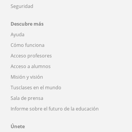
Seguridad
Descubre más
Ayuda
Cómo funciona
Acceso profesores
Acceso a alumnos
Misión y visión
Tusclases en el mundo
Sala de prensa
Informe sobre el futuro de la educación
Únete