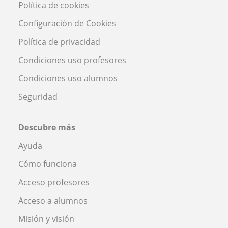
Política de cookies
Configuración de Cookies
Política de privacidad
Condiciones uso profesores
Condiciones uso alumnos
Seguridad
Descubre más
Ayuda
Cómo funciona
Acceso profesores
Acceso a alumnos
Misión y visión