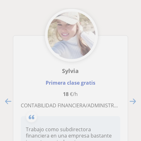
Sylvia
Primera clase gratis
18
€/h
CONTABILIDAD FINANCIERA/ADMINISTRACIÓN/CIERRES/IMPUESTOS
Trabajo como subdirectora
financiera en una empresa bastante