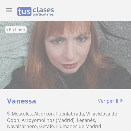
En línea
Vanessa
Ver perfil
Móstoles, Alcorcón, Fuenlabrada, Villaviciosa de
Odón, Arroyomolinos (Madrid), Leganés,
Navalcarnero, Getafe, Humanes de Madrid