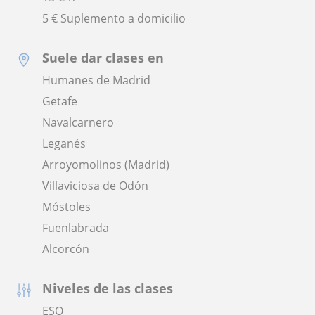
5 € Suplemento a domicilio
Suele dar clases en
Humanes de Madrid
Getafe
Navalcarnero
Leganés
Arroyomolinos (Madrid)
Villaviciosa de Odón
Móstoles
Fuenlabrada
Alcorcón
Niveles de las clases
ESO