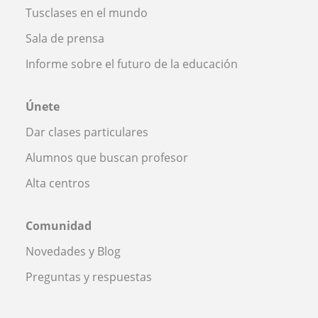
Tusclases en el mundo
Sala de prensa
Informe sobre el futuro de la educación
Únete
Dar clases particulares
Alumnos que buscan profesor
Alta centros
Comunidad
Novedades y Blog
Preguntas y respuestas