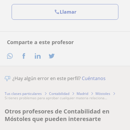
Llamar
Comparte a este profesor
¿Hay algún error en este perfil?
Cuéntanos
Tus clases particulares
Contabilidad
Madrid
Móstoles
si tienes problemas para aprobar cualquier materia relaciona...
Otros profesores de Contabilidad en
Móstoles que pueden interesarte