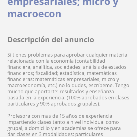
empresariales; micro y
macroecon
Descripción del anuncio
Si tienes problemas para aprobar cualquier materia
relacionada con la economía (contabilidad
financiera, analítica, sociedades, análisis de estados
financieros; fiscalidad; estadística; matemáticas
financieras; matemáticas empresariales; micro y
macroeconomía, etc.) no lo dudes, escríbeme. Tengo
mucho que aportarte: resultados y enseñanza
basada en la experiencia. (100% aprobados en clases
particulares y 90% aprobados grupales).
Profesora con mas de 15 años de experiencia
impartiendo clases tanto a nivel individual como
grupal, a domicilio y en academias se ofrece para
dar clases en 3 modalidades: particulares