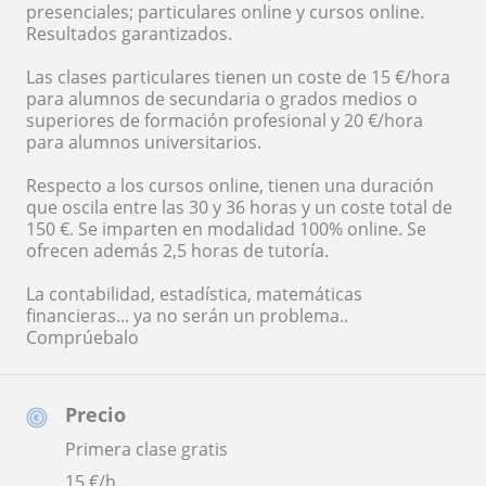
presenciales; particulares online y cursos online.
Resultados garantizados.
Las clases particulares tienen un coste de 15 €/hora
para alumnos de secundaria o grados medios o
superiores de formación profesional y 20 €/hora
para alumnos universitarios.
Respecto a los cursos online, tienen una duración
que oscila entre las 30 y 36 horas y un coste total de
150 €. Se imparten en modalidad 100% online. Se
ofrecen además 2,5 horas de tutoría.
La contabilidad, estadística, matemáticas
financieras... ya no serán un problema..
Comprúebalo
Precio
Primera clase gratis
15
€/h