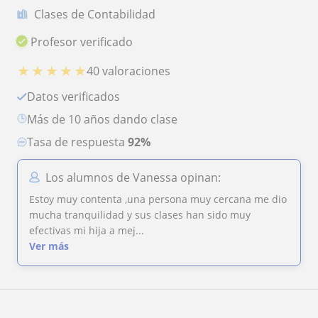
Clases de Contabilidad
Profesor verificado
★
★
★
★
★
40 valoraciones
Datos verificados
más de 10 años dando clase
Tasa de respuesta
92%
Los alumnos de Vanessa opinan:
Estoy muy contenta ,una persona muy cercana me dio
mucha tranquilidad y sus clases han sido muy
efectivas mi hija a mej...
Ver más