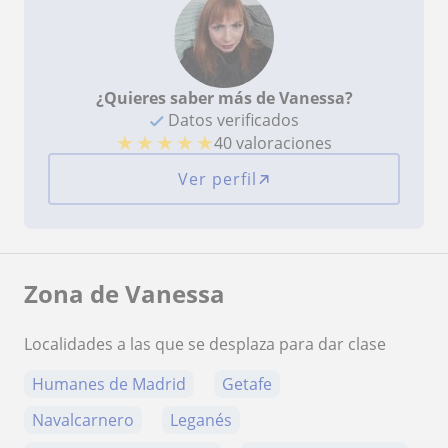
¿Quieres saber más de Vanessa?
Datos verificados
★
★
★
★
★
40 valoraciones
Ver perfil
Zona de Vanessa
Localidades a las que se desplaza para dar clase
Humanes de Madrid
Getafe
Navalcarnero
Leganés