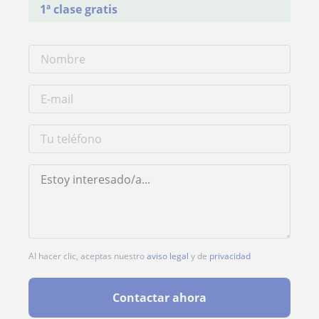
1ª clase gratis
Al hacer clic, aceptas nuestro
aviso legal
y de
privacidad
Contactar ahora