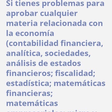
Si tienes problemas para
aprobar cualquier
materia relacionada con
la economía
(contabilidad financiera,
analítica, sociedades,
análisis de estados
financieros; fiscalidad;
estadística; matemáticas
financieras;
matemáticas