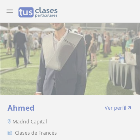
Ahmed
Ver perfil
Madrid Capital
Clases de Francés