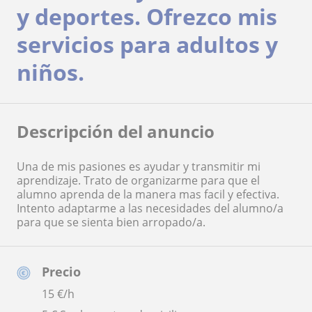
y deportes. Ofrezco mis
servicios para adultos y
niños.
Descripción del anuncio
Una de mis pasiones es ayudar y transmitir mi
aprendizaje. Trato de organizarme para que el
alumno aprenda de la manera mas facil y efectiva.
Intento adaptarme a las necesidades del alumno/a
para que se sienta bien arropado/a.
Precio
15
€/h