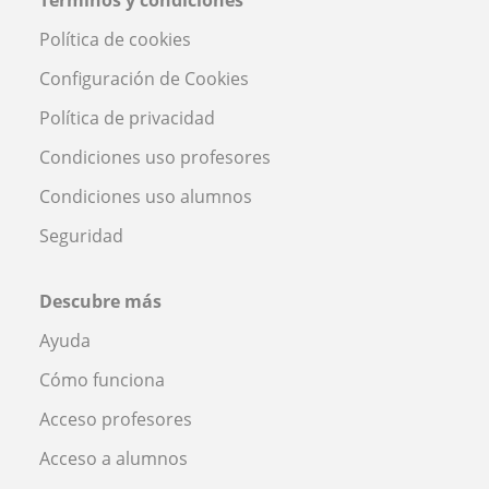
Política de cookies
Configuración de Cookies
Política de privacidad
Condiciones uso profesores
Condiciones uso alumnos
Seguridad
Descubre más
Ayuda
Cómo funciona
Acceso profesores
Acceso a alumnos