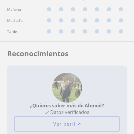
Mañana
Mediodía
Tarde
Reconocimientos
¿Quieres saber más de Ahmed?
Datos verificados
Ver perfil