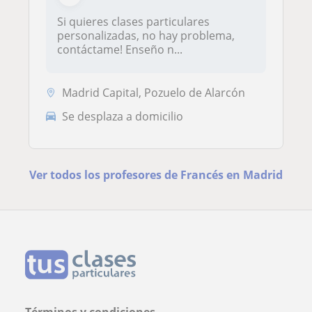
Si quieres clases particulares
personalizadas, no hay problema,
contáctame! Enseño n...
Madrid Capital, Pozuelo de Alarcón
Se desplaza a domicilio
Ver todos los profesores de Francés en Madrid
Términos y condiciones