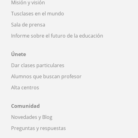
Misión y visión
Tusclases en el mundo
Sala de prensa
Informe sobre el futuro de la educación
Únete
Dar clases particulares
Alumnos que buscan profesor
Alta centros
Comunidad
Novedades y Blog
Preguntas y respuestas