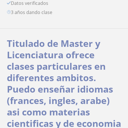
Datos verificados
3 años dando clase
Titulado de Master y
Licenciatura ofrece
clases particulares en
diferentes ambitos.
Puedo enseñar idiomas
(frances, ingles, arabe)
asi como materias
cientificas y de economia