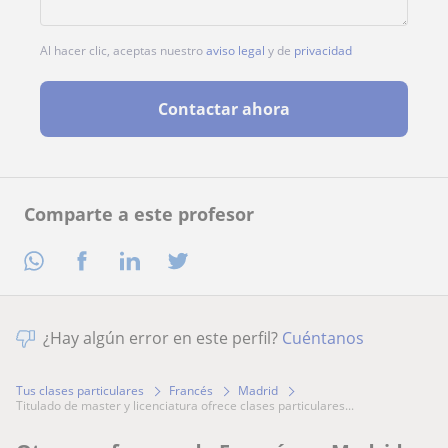
Al hacer clic, aceptas nuestro
aviso legal
y de
privacidad
Contactar ahora
Comparte a este profesor
¿Hay algún error en este perfil?
Cuéntanos
Tus clases particulares
Francés
Madrid
titulado de master y licenciatura ofrece clases particulares...