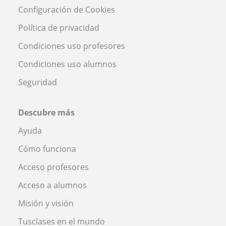
Configuración de Cookies
Política de privacidad
Condiciones uso profesores
Condiciones uso alumnos
Seguridad
Descubre más
Ayuda
Cómo funciona
Acceso profesores
Acceso a alumnos
Misión y visión
Tusclases en el mundo