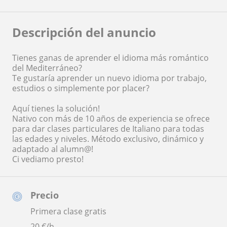
Descripción del anuncio
Tienes ganas de aprender el idioma más romántico
del Mediterráneo?
Te gustaría aprender un nuevo idioma por trabajo,
estudios o simplemente por placer?
Aquí tienes la solución!
Nativo con más de 10 años de experiencia se ofrece
para dar clases particulares de Italiano para todas
las edades y niveles. Método exclusivo, dinámico y
adaptado al alumn@!
Ci vediamo presto!
Precio
Primera clase gratis
20
€/h