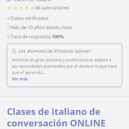
★
★
★
★
★
46 valoraciones
Datos verificados
más de 10 años dando clase
Tasa de respuesta
100%
Los alumnos de Vincenzo opinan:
Vincenzo es gran persona y profesional,se adapta a
las necesidades planteadas por el alumno lo que hace
que el aprendiz...
Ver más
Clases de italiano de
conversación ONLINE