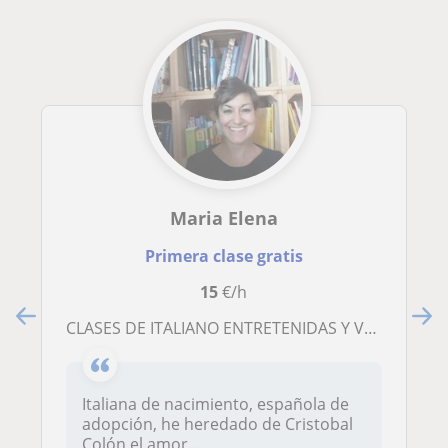
Maria Elena
Primera clase gratis
15
€/h
CLASES DE ITALIANO ENTRETENIDAS Y VARIADAS
Italiana de nacimiento, española de
adopción, he heredado de Cristobal
Colón el amor...