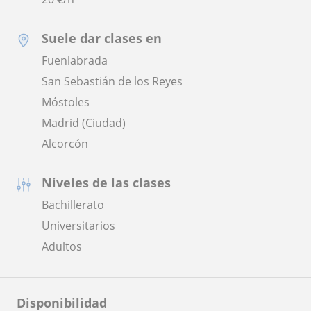
Suele dar clases en
Fuenlabrada
San Sebastián de los Reyes
Móstoles
Madrid (Ciudad)
Alcorcón
Niveles de las clases
Bachillerato
Universitarios
Adultos
Disponibilidad