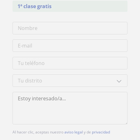
1ª clase gratis
Al hacer clic, aceptas nuestro
aviso legal
y de
privacidad