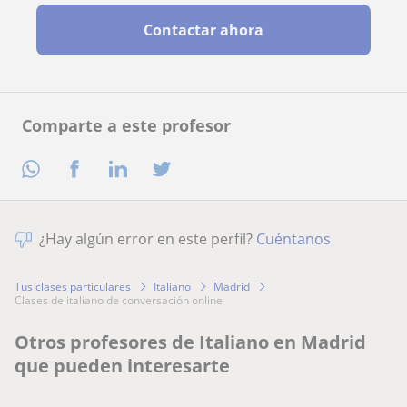
Contactar ahora
Comparte a este profesor
¿Hay algún error en este perfil?
Cuéntanos
Tus clases particulares
Italiano
Madrid
clases de italiano de conversación online
Otros profesores de Italiano en Madrid
que pueden interesarte