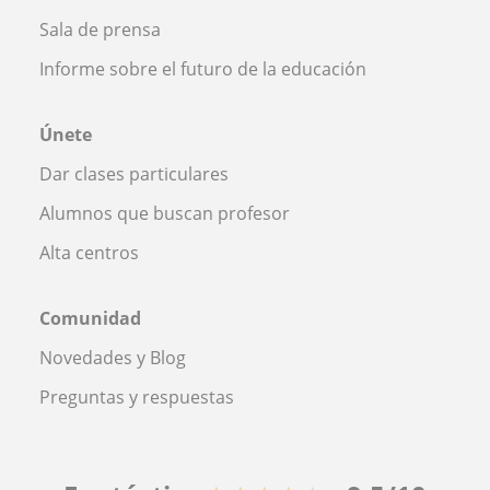
Sala de prensa
Informe sobre el futuro de la educación
Únete
Dar clases particulares
Alumnos que buscan profesor
Alta centros
Comunidad
Novedades y Blog
Preguntas y respuestas