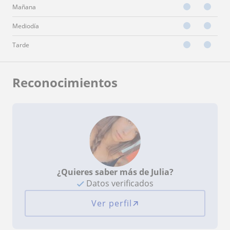
Mañana
Mediodía
Tarde
Reconocimientos
¿Quieres saber más de Julia?
Datos verificados
Ver perfil