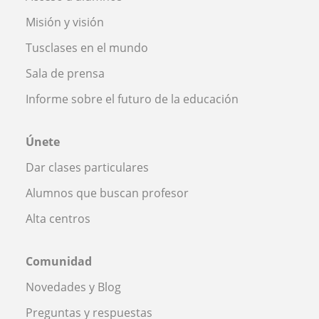
Misión y visión
Tusclases en el mundo
Sala de prensa
Informe sobre el futuro de la educación
Únete
Dar clases particulares
Alumnos que buscan profesor
Alta centros
Comunidad
Novedades y Blog
Preguntas y respuestas