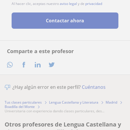
Al hacer clic, aceptas nuestro
aviso legal
y de
privacidad
Contactar ahora
Comparte a este profesor
¿Hay algún error en este perfil?
Cuéntanos
Tus clases particulares
Lengua Castellana y Literatura
Madrid
Boadilla del Monte
universitaria con experiencia dando clases particulares, des...
Otros profesores de Lengua Castellana y