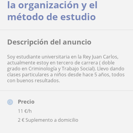
la organización y el
método de estudio
Descripción del anuncio
Soy estudiante universitaria en la Rey Juan Carlos,
actualmente estoy en tercero de carrera ( doble
grado en Criminología y Trabajo Social). Llevo dando
clases particulares a niños desde hace 5 años, todos
con buenos resultados.
Precio
11
€/h
2 € Suplemento a domicilio