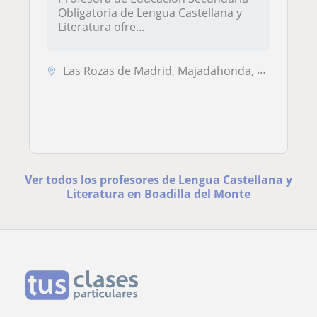
Obligatoria de Lengua Castellana y
Literatura ofre...
Las Rozas de Madrid, Majadahonda, Pozuelo de Alarcón, Torrelodones, Al...
Ver todos los profesores de Lengua Castellana y
Literatura en Boadilla del Monte