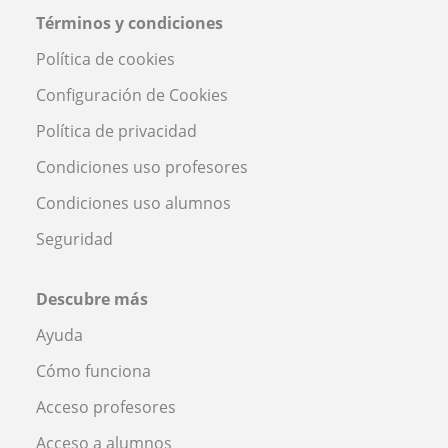
Términos y condiciones
Política de cookies
Configuración de Cookies
Política de privacidad
Condiciones uso profesores
Condiciones uso alumnos
Seguridad
Descubre más
Ayuda
Cómo funciona
Acceso profesores
Acceso a alumnos