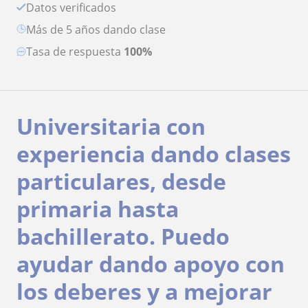
Datos verificados
más de 5 años dando clase
Tasa de respuesta
100%
Universitaria con
experiencia dando clases
particulares, desde
primaria hasta
bachillerato. Puedo
ayudar dando apoyo con
los deberes y a mejorar