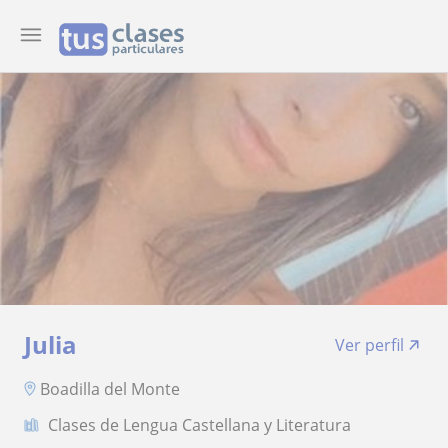
Julia
Ver perfil
Boadilla del Monte
Clases de Lengua Castellana y Literatura