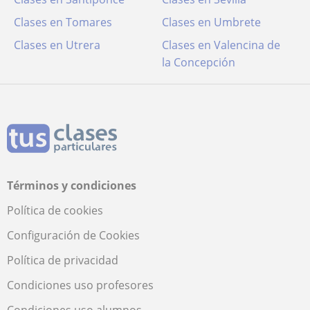
Clases en Tomares
Clases en Umbrete
Clases en Utrera
Clases en Valencina de
la Concepción
Términos y condiciones
Política de cookies
Configuración de Cookies
Política de privacidad
Condiciones uso profesores
Condiciones uso alumnos