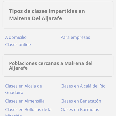
Tipos de clases impartidas en
Mairena Del Aljarafe
a domicilio
para empresas
clases online
Poblaciones cercanas a Mairena del
Aljarafe
Clases en Alcalá de
Clases en Alcalá del Río
Guadaira
Clases en Almensilla
Clases en Benacazón
Clases en Bollullos de la
Clases en Bormujos
Mitación