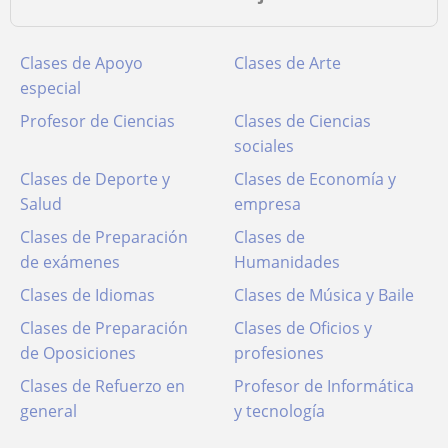
Clases de Apoyo
Clases de Arte
especial
Profesor de Ciencias
Clases de Ciencias
sociales
Clases de Deporte y
Clases de Economía y
Salud
empresa
Clases de Preparación
Clases de
de exámenes
Humanidades
Clases de Idiomas
Clases de Música y Baile
Clases de Preparación
Clases de Oficios y
de Oposiciones
profesiones
Clases de Refuerzo en
Profesor de Informática
general
y tecnología