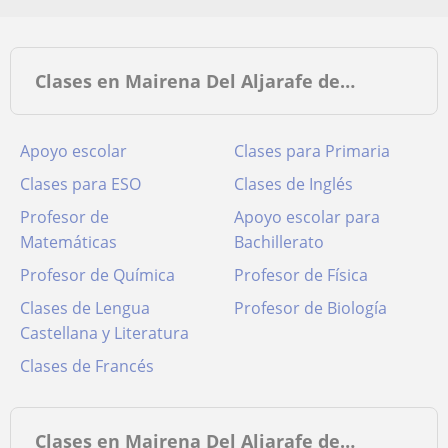
Clases en Mairena Del Aljarafe de…
Apoyo escolar
Clases para Primaria
Clases para ESO
Clases de Inglés
Profesor de
Apoyo escolar para
Matemáticas
Bachillerato
Profesor de Química
Profesor de Física
Clases de Lengua
Profesor de Biología
Castellana y Literatura
Clases de Francés
Clases en Mairena Del Aljarafe de…