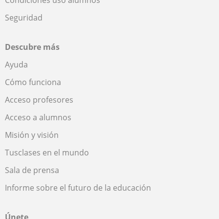
Seguridad
Descubre más
Ayuda
Cómo funciona
Acceso profesores
Acceso a alumnos
Misión y visión
Tusclases en el mundo
Sala de prensa
Informe sobre el futuro de la educación
Únete