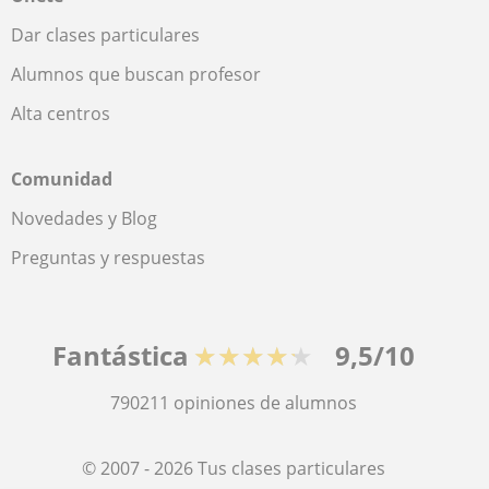
Dar clases particulares
Alumnos que buscan profesor
Alta centros
Comunidad
Novedades y Blog
Preguntas y respuestas
Fantástica
★★★★★
9,5/10
790211
opiniones de alumnos
© 2007 - 2026 Tus clases particulares