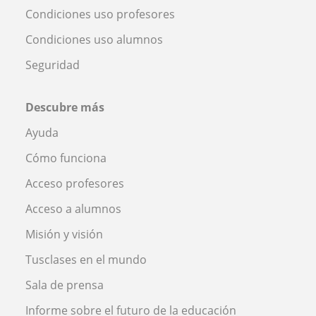
Condiciones uso profesores
Condiciones uso alumnos
Seguridad
Descubre más
Ayuda
Cómo funciona
Acceso profesores
Acceso a alumnos
Misión y visión
Tusclases en el mundo
Sala de prensa
Informe sobre el futuro de la educación