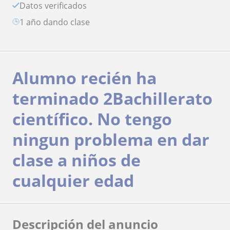
Datos verificados
1 año dando clase
Alumno recién ha
terminado 2Bachillerato
científico. No tengo
ningun problema en dar
clase a niños de
cualquier edad
Descripción del anuncio