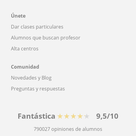
Únete
Dar clases particulares
Alumnos que buscan profesor
Alta centros
Comunidad
Novedades y Blog
Preguntas y respuestas
Fantástica
★★★★★
9,5/10
790027
opiniones de alumnos