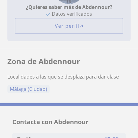
¿Quieres saber más de Abdennour?
Datos verificados
Ver perfil
Zona de Abdennour
Localidades a las que se desplaza para dar clase
Málaga (Ciudad)
Contacta con Abdennour