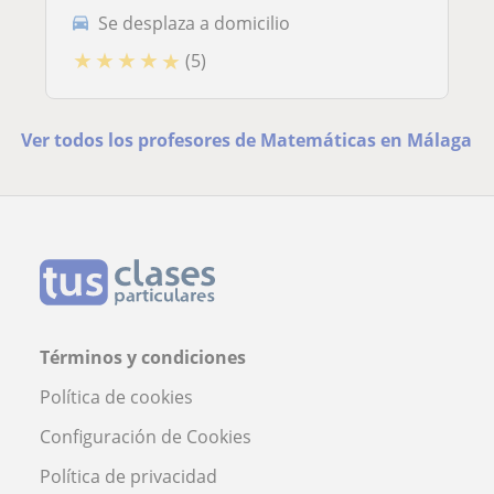
Se desplaza a domicilio
★
★
★
★
★
(5)
Ver todos los profesores de Matemáticas en Málaga
Términos y condiciones
Política de cookies
Configuración de Cookies
Política de privacidad