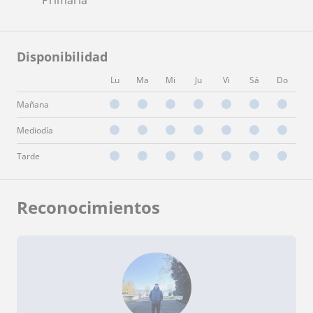
Disponibilidad
Lu
Ma
Mi
Ju
Vi
Sá
Do
Mañana
Mediodía
Tarde
Reconocimientos