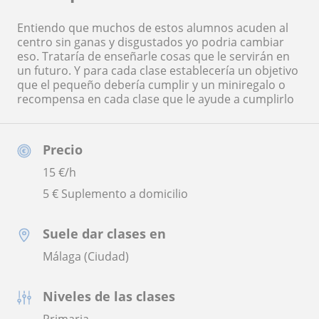
Entiendo que muchos de estos alumnos acuden al
centro sin ganas y disgustados yo podria cambiar
eso. Trataría de enseñarle cosas que le servirán en
un futuro. Y para cada clase establecería un objetivo
que el pequeño debería cumplir y un miniregalo o
recompensa en cada clase que le ayude a cumplirlo
Precio
15
€/h
5 € Suplemento a domicilio
Suele dar clases en
Málaga (Ciudad)
Niveles de las clases
Primaria