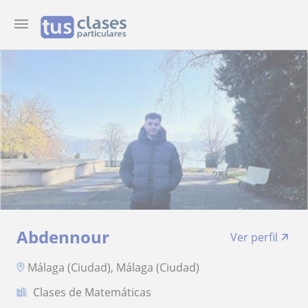
Abdennour
Ver perfil
Málaga (Ciudad), Málaga (Ciudad)
Clases de Matemáticas