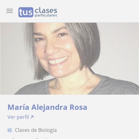
María Alejandra Rosa
Ver perfil
Clases de Biología