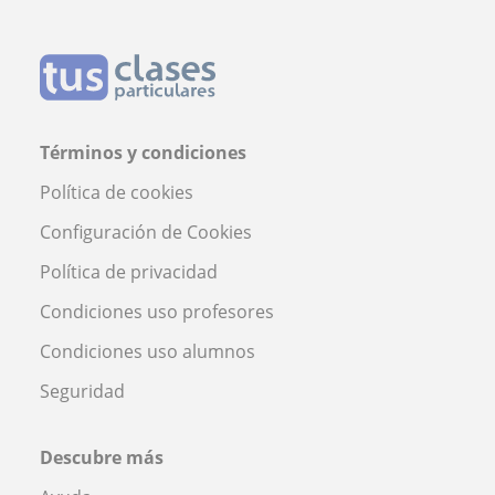
Términos y condiciones
Política de cookies
Configuración de Cookies
Política de privacidad
Condiciones uso profesores
Condiciones uso alumnos
Seguridad
Descubre más