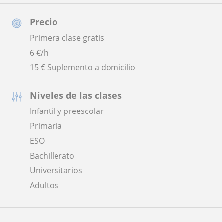
Precio
Primera clase gratis
6
€/h
15 € Suplemento a domicilio
Niveles de las clases
Infantil y preescolar
Primaria
ESO
Bachillerato
Universitarios
Adultos