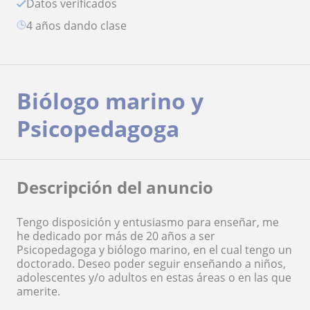
Datos verificados
4 años dando clase
Biólogo marino y
Psicopedagoga
Descripción del anuncio
Tengo disposición y entusiasmo para enseñar, me
he dedicado por más de 20 años a ser
Psicopedagoga y biólogo marino, en el cual tengo un
doctorado. Deseo poder seguir enseñando a niños,
adolescentes y/o adultos en estas áreas o en las que
amerite.