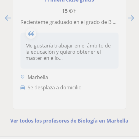
15
€/h
Recienteme graduado en el grado de Biología en la universidad de Málaga
Me gustaría trabajar en el ámbito de
la educación y quiero obtener el
master en ello...
Marbella
Se desplaza a domicilio
Ver todos los profesores de Biología en Marbella