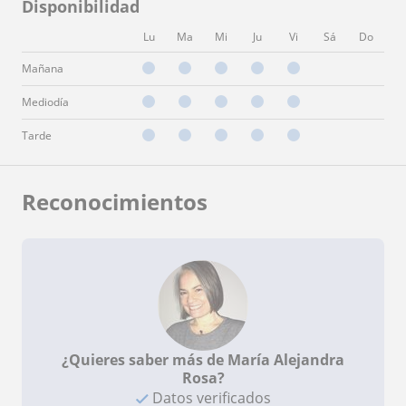
Disponibilidad
Lu
Ma
Mi
Ju
Vi
Sá
Do
Mañana
Mediodía
Tarde
Reconocimientos
¿Quieres saber más de María Alejandra
Rosa?
Datos verificados