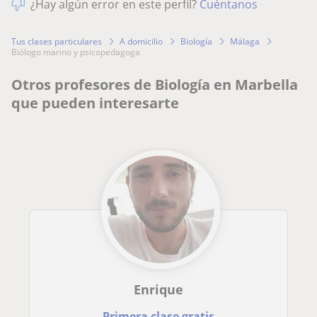
¿Hay algún error en este perfil?
Cuéntanos
Tus clases particulares
A domicilio
Biología
Málaga
biólogo marino y psicopedagoga
Otros profesores de Biología en Marbella
que pueden interesarte
Enrique
Primera clase gratis