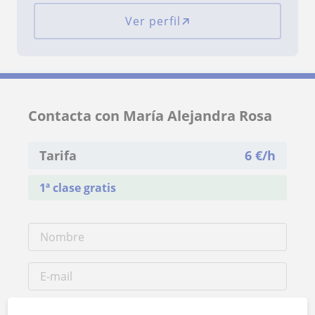
Ver perfil
Contacta con María Alejandra Rosa
Tarifa
6
€/h
1ª clase gratis