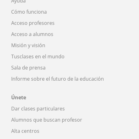
Ayuda
Cómo funciona
Acceso profesores
Acceso a alumnos
Misión y visión
Tusclases en el mundo
Sala de prensa
Informe sobre el futuro de la educación
Únete
Dar clases particulares
Alumnos que buscan profesor
Alta centros