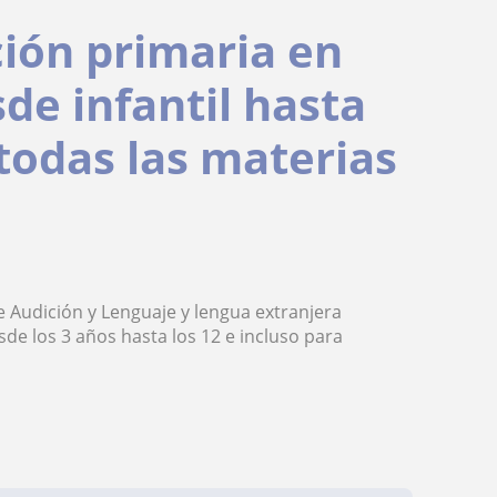
ión primaria en
sde infantil hasta
todas las materias
 Audición y Lenguaje y lengua extranjera
sde los 3 años hasta los 12 e incluso para