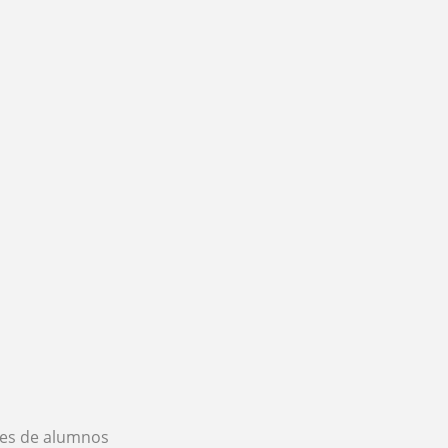
es de alumnos