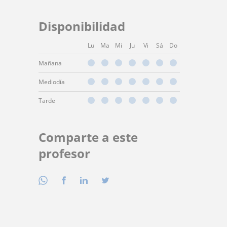
Disponibilidad
Lu
Ma
Mi
Ju
Vi
Sá
Do
Mañana
Mediodía
Tarde
Comparte a este
profesor