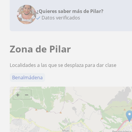
¿Quieres saber más de Pilar?
Datos verificados
Zona de Pilar
Localidades a las que se desplaza para dar clase
Benalmádena
+
−