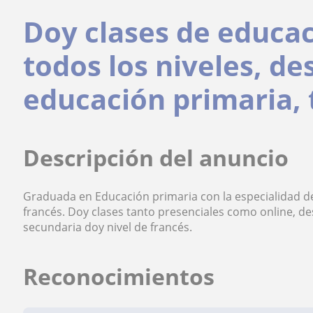
Doy clases de educac
todos los niveles, de
educación primaria, 
Descripción del anuncio
Graduada en Educación primaria con la especialidad de
francés. Doy clases tanto presenciales como online, de
secundaria doy nivel de francés.
Reconocimientos