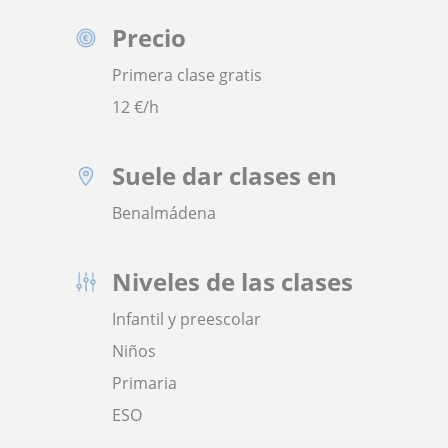
Precio
Primera clase gratis
12
€/h
Suele dar clases en
Benalmádena
Niveles de las clases
Infantil y preescolar
Niños
Primaria
ESO