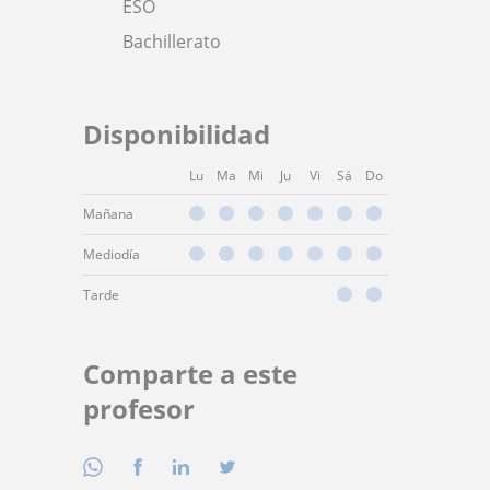
ESO
Bachillerato
Disponibilidad
Lu
Ma
Mi
Ju
Vi
Sá
Do
Mañana
Mediodía
Tarde
Comparte a este
profesor