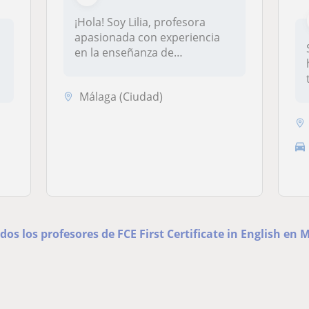
¡Hola! Soy Lilia, profesora
apasionada con experiencia
en la enseñanza de
idiomas.Of...
Málaga (Ciudad)
dos los profesores de FCE First Certificate in English en