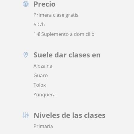
Precio
Primera clase gratis
6
€/h
1 € Suplemento a domicilio
Suele dar clases en
Alozaina
Guaro
Tolox
Yunquera
Niveles de las clases
Primaria