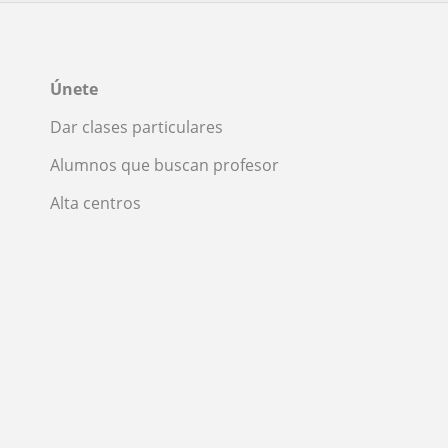
Únete
Dar clases particulares
Alumnos que buscan profesor
Alta centros