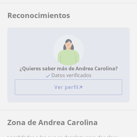
Reconocimientos
¿Quieres saber más de Andrea Carolina?
Datos verificados
Ver perfil
Zona de Andrea Carolina