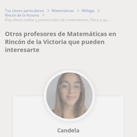
Tus clases particulares
Matemáticas
Málaga
Rincón de la Victoria
doy clases online y presenciales de matemáticas, física y qu...
Otros profesores de Matemáticas en
Rincón de la Victoria que pueden
interesarte
Candela