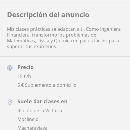
Descripción del anuncio
Mis clases prácticas se adaptan a ti. Como Ingeniera
Financiera, transformo los problemas de
Matemáticas, Física y Química en pasos fáciles para
superar tus exámenes.
Precio
15
€/h
5 € Suplemento a domicilio
Suele dar clases en
Rincón de la Victoria
Moclinejo
Macharaviaya