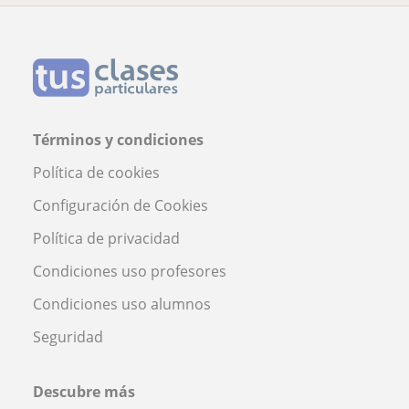
Términos y condiciones
Política de cookies
Configuración de Cookies
Política de privacidad
Condiciones uso profesores
Condiciones uso alumnos
Seguridad
Descubre más