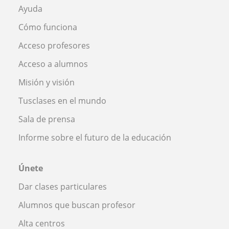
Ayuda
Cómo funciona
Acceso profesores
Acceso a alumnos
Misión y visión
Tusclases en el mundo
Sala de prensa
Informe sobre el futuro de la educación
Únete
Dar clases particulares
Alumnos que buscan profesor
Alta centros