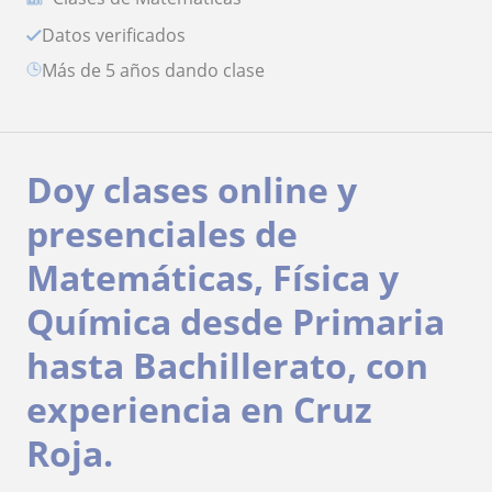
Datos verificados
más de 5 años dando clase
Doy clases online y
presenciales de
Matemáticas, Física y
Química desde Primaria
hasta Bachillerato, con
experiencia en Cruz
Roja.