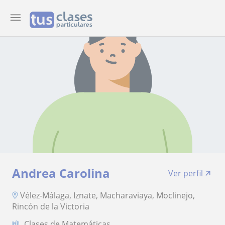
Andrea Carolina
Ver perfil
Vélez-Málaga, Iznate, Macharaviaya, Moclinejo,
Rincón de la Victoria
Clases de Matemáticas