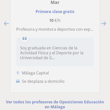
Mar
Primera clase gratis
10
€/h
Profesora y monitora deportiva con experiencia en dicho sector tanto con niños como adultos
Soy graduada en Ciencias de la
Actividad Física y el Deporte por la
Universidad de G...
Málaga Capital
Se desplaza a domicilio
Ver todos los profesores de Oposiciones Educación
en Málaga