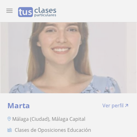
Marta
Ver perfil
Málaga (Ciudad), Málaga Capital
Clases de Oposiciones Educación