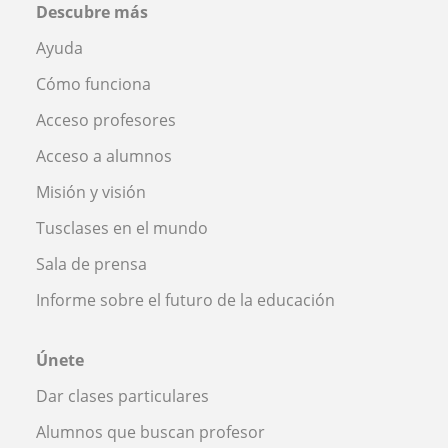
Descubre más
Ayuda
Cómo funciona
Acceso profesores
Acceso a alumnos
Misión y visión
Tusclases en el mundo
Sala de prensa
Informe sobre el futuro de la educación
Únete
Dar clases particulares
Alumnos que buscan profesor