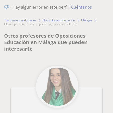
¿Hay algún error en este perfil?
Cuéntanos
Tus clases particulares
Oposiciones Educación
Málaga
clases particulares para primaria, eso y bachillerato
Otros profesores de Oposiciones
Educación en Málaga que pueden
interesarte