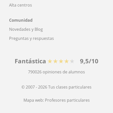
Alta centros
Comunidad
Novedades y Blog
Preguntas y respuestas
Fantástica
★★★★★
9,5/10
790026
opiniones de alumnos
© 2007 - 2026 Tus clases particulares
Mapa web:
Profesores particulares