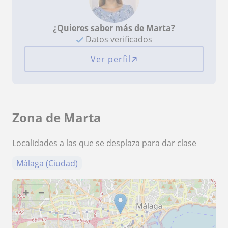
¿Quieres saber más de Marta?
Datos verificados
Ver perfil
Zona de Marta
Localidades a las que se desplaza para dar clase
Málaga (Ciudad)
+
−