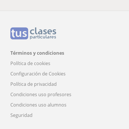
Términos y condiciones
Política de cookies
Configuración de Cookies
Política de privacidad
Condiciones uso profesores
Condiciones uso alumnos
Seguridad