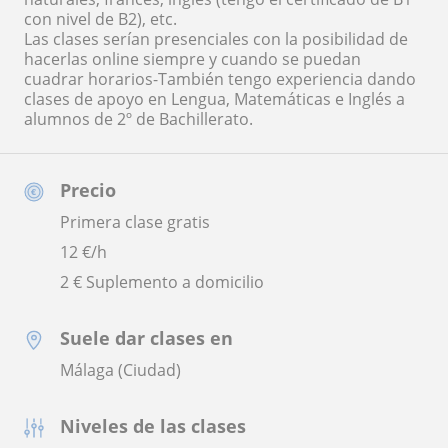
con nivel de B2), etc.
Las clases serían presenciales con la posibilidad de
hacerlas online siempre y cuando se puedan
cuadrar horarios-También tengo experiencia dando
clases de apoyo en Lengua, Matemáticas e Inglés a
alumnos de 2º de Bachillerato.
Precio
Primera clase gratis
12
€/h
2 € Suplemento a domicilio
Suele dar clases en
Málaga (Ciudad)
Niveles de las clases