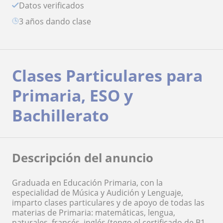
Datos verificados
3 años dando clase
Clases Particulares para
Primaria, ESO y
Bachillerato
Descripción del anuncio
Graduada en Educación Primaria, con la
especialidad de Música y Audición y Lenguaje,
imparto clases particulares y de apoyo de todas las
materias de Primaria: matemáticas, lengua,
naturales, francés, inglés (tengo el certificado de B1