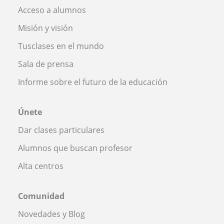
Acceso a alumnos
Misión y visión
Tusclases en el mundo
Sala de prensa
Informe sobre el futuro de la educación
Únete
Dar clases particulares
Alumnos que buscan profesor
Alta centros
Comunidad
Novedades y Blog