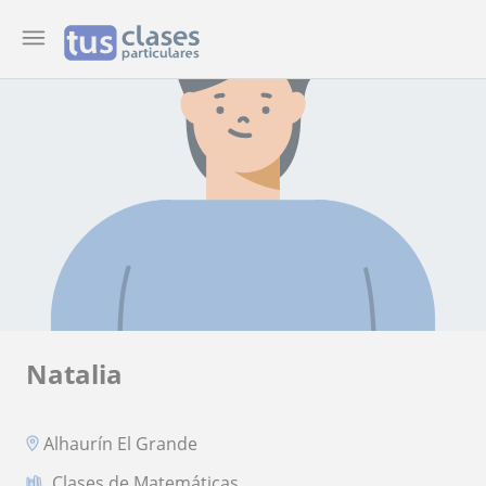
Natalia
Alhaurín El Grande
Clases de Matemáticas