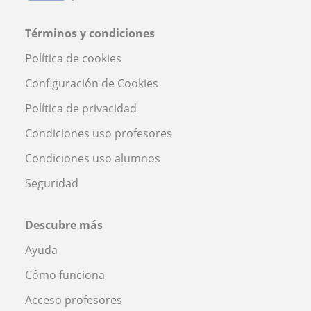
Términos y condiciones
Política de cookies
Configuración de Cookies
Política de privacidad
Condiciones uso profesores
Condiciones uso alumnos
Seguridad
Descubre más
Ayuda
Cómo funciona
Acceso profesores