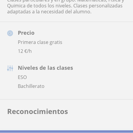
Quimica de todos los niveles. Clases personalizadas
adaptadas a la necesidad del alumno.
Precio
Primera clase gratis
12
€/h
Niveles de las clases
ESO
Bachillerato
Reconocimientos