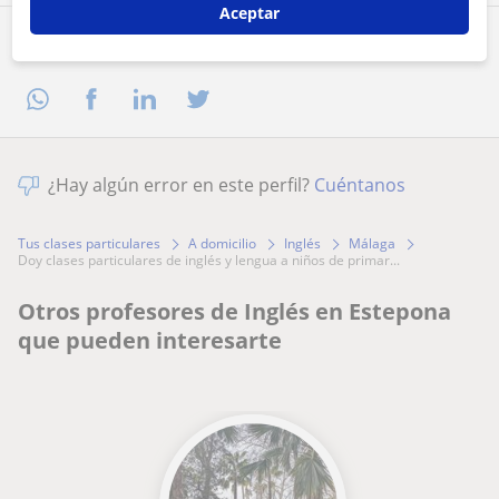
Aceptar
Comparte a este profesor
¿Hay algún error en este perfil?
Cuéntanos
Tus clases particulares
A domicilio
Inglés
Málaga
doy clases particulares de inglés y lengua a niños de primar...
Otros profesores de Inglés en Estepona
que pueden interesarte