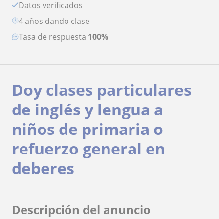
Datos verificados
4 años dando clase
Tasa de respuesta
100%
Doy clases particulares
de inglés y lengua a
niños de primaria o
refuerzo general en
deberes
Descripción del anuncio