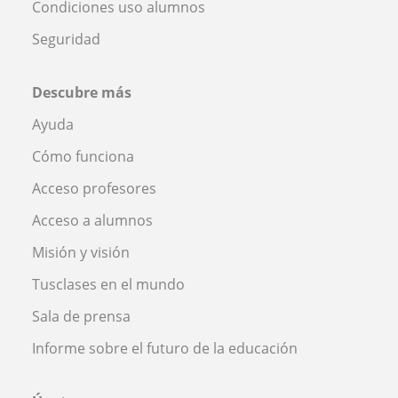
Condiciones uso alumnos
Seguridad
Descubre más
Ayuda
Cómo funciona
Acceso profesores
Acceso a alumnos
Misión y visión
Tusclases en el mundo
Sala de prensa
Informe sobre el futuro de la educación