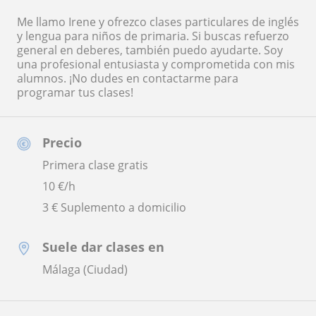
Me llamo Irene y ofrezco clases particulares de inglés
y lengua para niños de primaria. Si buscas refuerzo
general en deberes, también puedo ayudarte. Soy
una profesional entusiasta y comprometida con mis
alumnos. ¡No dudes en contactarme para
programar tus clases!
Precio
Primera clase gratis
10
€/h
3 € Suplemento a domicilio
Suele dar clases en
Málaga (Ciudad)