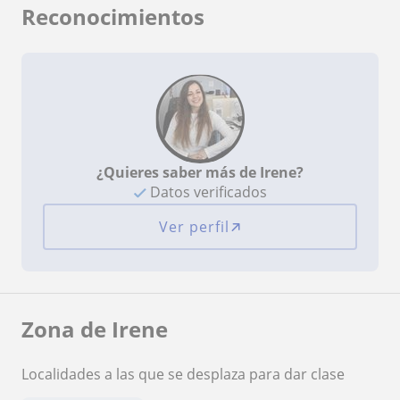
Reconocimientos
¿Quieres saber más de Irene?
Datos verificados
Ver perfil
Zona de Irene
Localidades a las que se desplaza para dar clase