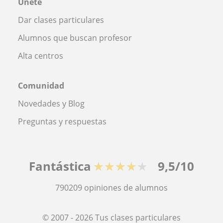
Únete
Dar clases particulares
Alumnos que buscan profesor
Alta centros
Comunidad
Novedades y Blog
Preguntas y respuestas
Fantástica
★★★★★
9,5/10
790209
opiniones de alumnos
© 2007 - 2026 Tus clases particulares