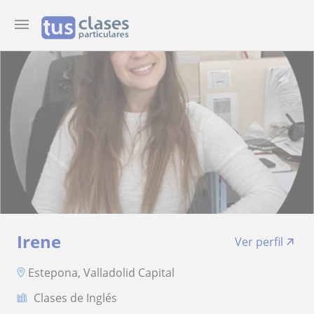
Irene
Ver perfil
Estepona, Valladolid Capital
Clases de Inglés