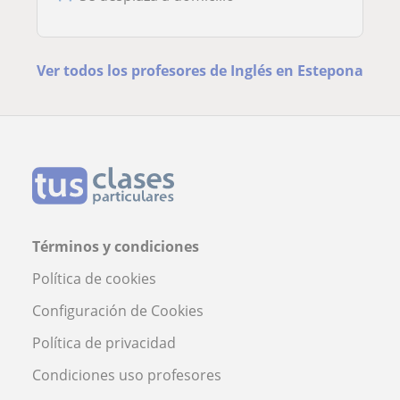
Ver todos los profesores de Inglés en Estepona
Términos y condiciones
Política de cookies
Configuración de Cookies
Política de privacidad
Condiciones uso profesores