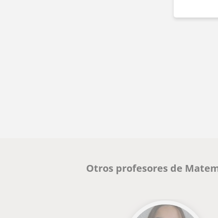
Otros profesores de Matemá