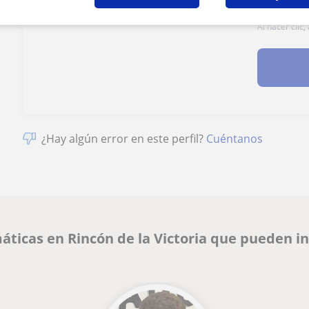
Al hacer clic
¿Hay algún error en este perfil?
Cuéntanos
ticas en Rincón de la Victoria que pueden i