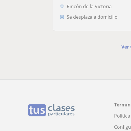
Rincón de la Victoria
Se desplaza a domicilio
Ver 
Términ
Polític
Configu