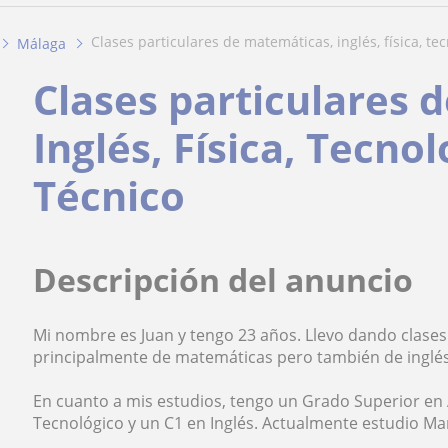
clases particulares de matemáticas, inglés, física, tec
Málaga
Clases particulares 
Inglés, Física, Tecno
Técnico
Descripción del anuncio
Mi nombre es Juan y tengo 23 años. Llevo dando clase
principalmente de matemáticas pero también de inglés, d
En cuanto a mis estudios, tengo un Grado Superior en
Tecnológico y un C1 en Inglés. Actualmente estudio Ma