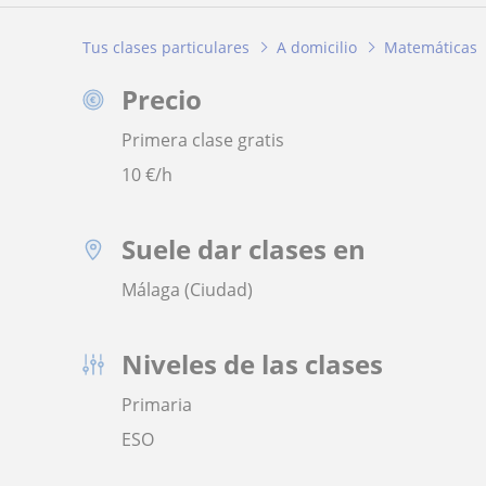
Tus clases particulares
A domicilio
Matemáticas
Precio
Primera clase gratis
10
€/h
Suele dar clases en
Málaga (Ciudad)
Niveles de las clases
Primaria
ESO