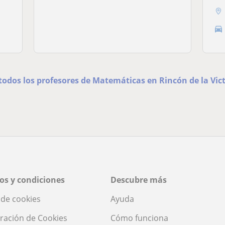
todos los profesores de Matemáticas en Rincón de la Vic
os y condiciones
Descubre más
a de cookies
Ayuda
ración de Cookies
Cómo funciona