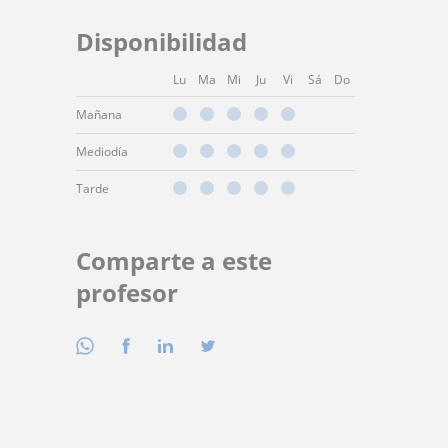
Disponibilidad
Lu
Ma
Mi
Ju
Vi
Sá
Do
Mañana
Mediodía
Tarde
Comparte a este
profesor