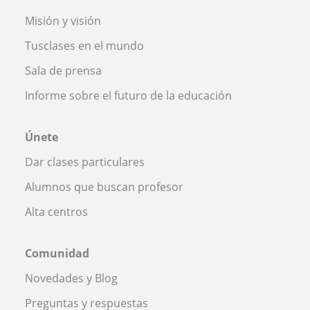
Misión y visión
Tusclases en el mundo
Sala de prensa
Informe sobre el futuro de la educación
Únete
Dar clases particulares
Alumnos que buscan profesor
Alta centros
Comunidad
Novedades y Blog
Preguntas y respuestas