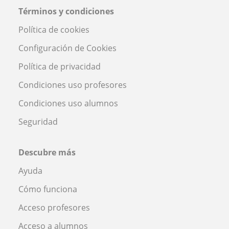
Términos y condiciones
Política de cookies
Configuración de Cookies
Política de privacidad
Condiciones uso profesores
Condiciones uso alumnos
Seguridad
Descubre más
Ayuda
Cómo funciona
Acceso profesores
Acceso a alumnos