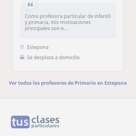
Como profesora particular de infantil
y primaria, mis motivaciones
principales son e...
Estepona
Se desplaza a domicilio
Ver todos los profesores de Primaria en Estepona