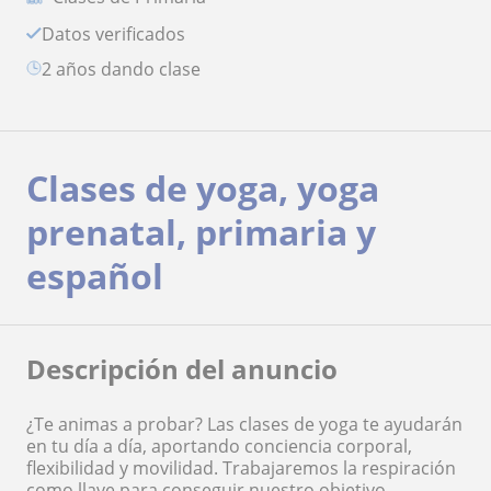
Datos verificados
2 años dando clase
Clases de yoga, yoga
prenatal, primaria y
español
Descripción del anuncio
¿Te animas a probar? Las clases de yoga te ayudarán
en tu día a día, aportando conciencia corporal,
flexibilidad y movilidad. Trabajaremos la respiración
como llave para conseguir nuestro objetivo.