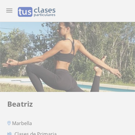
Beatriz
Marbella
Clases de Primaria