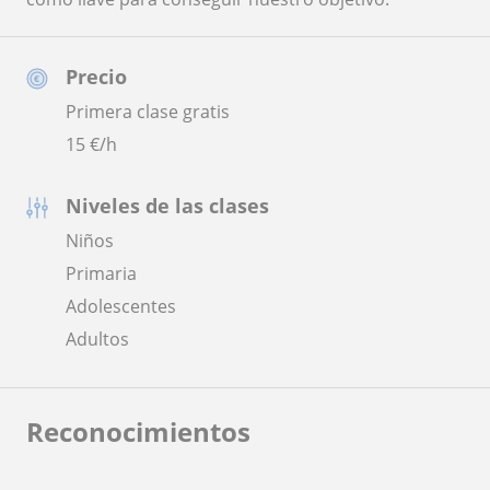
Precio
Primera clase gratis
15
€/h
Niveles de las clases
Niños
Primaria
Adolescentes
Adultos
Reconocimientos