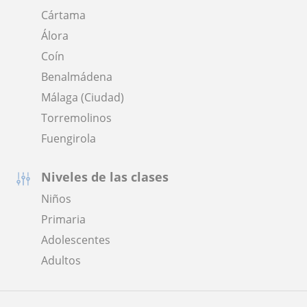
Cártama
Álora
Coín
Benalmádena
Málaga (Ciudad)
Torremolinos
Fuengirola
Niveles de las clases
Niños
Primaria
Adolescentes
Adultos