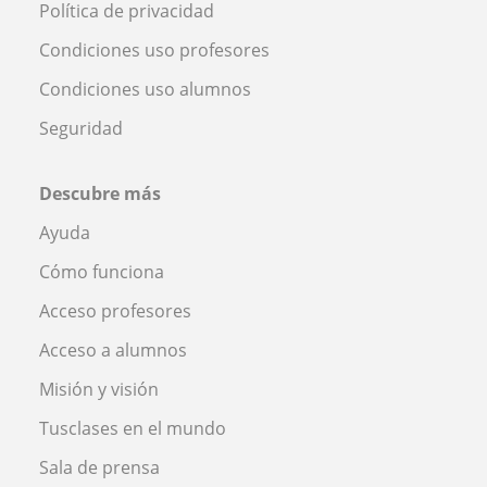
Política de privacidad
Condiciones uso profesores
Condiciones uso alumnos
Seguridad
Descubre más
Ayuda
Cómo funciona
Acceso profesores
Acceso a alumnos
Misión y visión
Tusclases en el mundo
Sala de prensa