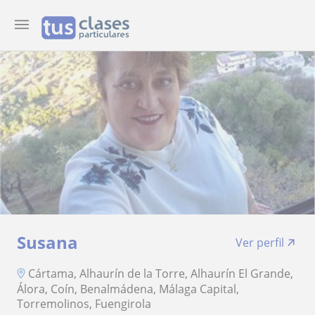
Susana
Ver perfil
Cártama, Alhaurín de la Torre, Alhaurín El Grande,
Álora, Coín, Benalmádena, Málaga Capital,
Torremolinos, Fuengirola