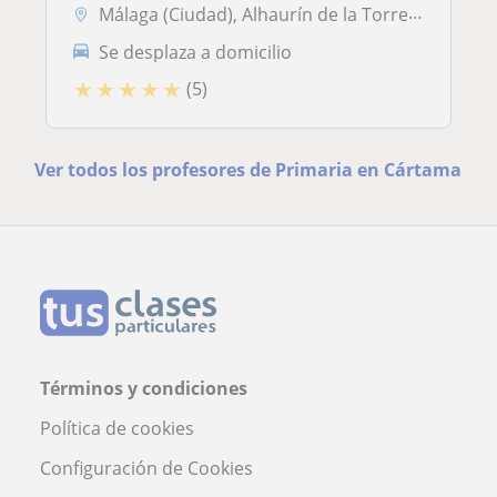
Málaga (Ciudad), Alhaurín de la Torre, Cártama
Se desplaza a domicilio
★
★
★
★
★
(5)
Ver todos los profesores de Primaria en Cártama
Términos y condiciones
Política de cookies
Configuración de Cookies