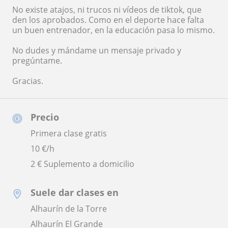
No existe atajos, ni trucos ni vídeos de tiktok, que
den los aprobados. Como en el deporte hace falta
un buen entrenador, en la educación pasa lo mismo.
No dudes y mándame un mensaje privado y
pregúntame.
Gracias.
Precio
Primera clase gratis
10
€/h
2 € Suplemento a domicilio
Suele dar clases en
Alhaurín de la Torre
Alhaurín El Grande