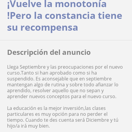
¡Vuelve la monotonía
!Pero la constancia tiene
su recompensa
Descripción del anuncio
Llega Septiembre y las preocupaciones por el nuevo
curso.Tanto si han aprobado como si ha
suspendido. Es aconsejable que en septiembre
mantengan algo de rutina y sobre todo afianzar lo
aprendido, resolver aquello que no sepan y
aprender nuevos conceptos para el nuevo curso.
La educación es la mejor inversión,las clases
particulares es muy opción para no perder el
tiempo. Cuando te des cuenta será Diciembre y tú
hijo/a irá muy bien.