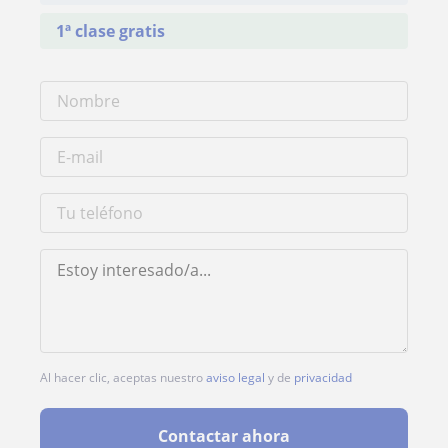
1ª clase gratis
Al hacer clic, aceptas nuestro
aviso legal
y de
privacidad
Contactar ahora