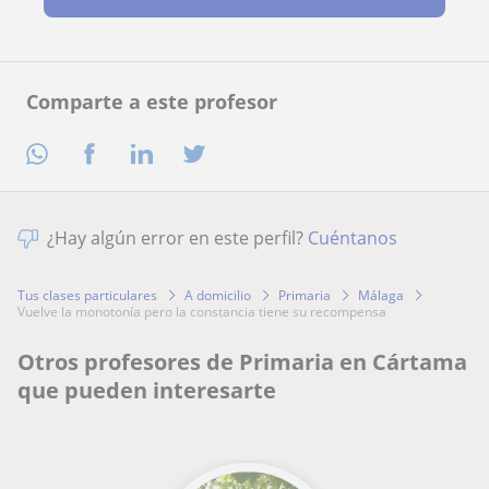
Comparte a este profesor
¿Hay algún error en este perfil?
Cuéntanos
Tus clases particulares
A domicilio
Primaria
Málaga
vuelve la monotonía pero la constancia tiene su recompensa
Otros profesores de Primaria en Cártama
que pueden interesarte