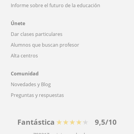
Informe sobre el futuro de la educación
Únete
Dar clases particulares
Alumnos que buscan profesor
Alta centros
Comunidad
Novedades y Blog
Preguntas y respuestas
Fantástica
★★★★★
9,5/10