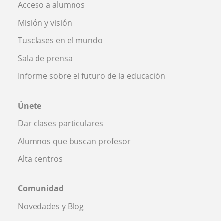
Acceso a alumnos
Misión y visión
Tusclases en el mundo
Sala de prensa
Informe sobre el futuro de la educación
Únete
Dar clases particulares
Alumnos que buscan profesor
Alta centros
Comunidad
Novedades y Blog