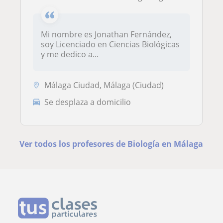
Mi nombre es Jonathan Fernández,
soy Licenciado en Ciencias Biológicas
y me dedico a...
Málaga Ciudad, Málaga (Ciudad)
Se desplaza a domicilio
Ver todos los profesores de Biología en Málaga