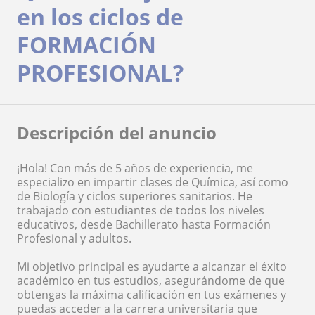
en los ciclos de
FORMACIÓN
PROFESIONAL?
Descripción del anuncio
¡Hola! Con más de 5 años de experiencia, me
especializo en impartir clases de Química, así como
de Biología y ciclos superiores sanitarios. He
trabajado con estudiantes de todos los niveles
educativos, desde Bachillerato hasta Formación
Profesional y adultos.
Mi objetivo principal es ayudarte a alcanzar el éxito
académico en tus estudios, asegurándome de que
obtengas la máxima calificación en tus exámenes y
puedas acceder a la carrera universitaria que