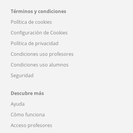
Términos y condiciones
Política de cookies
Configuración de Cookies
Política de privacidad
Condiciones uso profesores
Condiciones uso alumnos
Seguridad
Descubre más
Ayuda
Cómo funciona
Acceso profesores