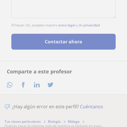
Al hacer clic, aceptas nuestro
aviso legal
y de
privacidad
Contactar ahora
Comparte a este profesor
¿Hay algún error en este perfil?
Cuéntanos
Tus clases particulares
Biología
Málaga
quieres sacar la máxima nota de química yo biología en evau ...