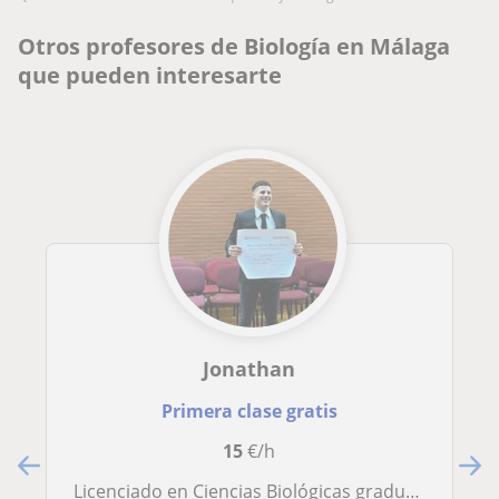
Otros profesores de Biología en Málaga
que pueden interesarte
Jonathan
Primera clase gratis
15
€/h
Licenciado en Ciencias Biológicas graduado de la UBA