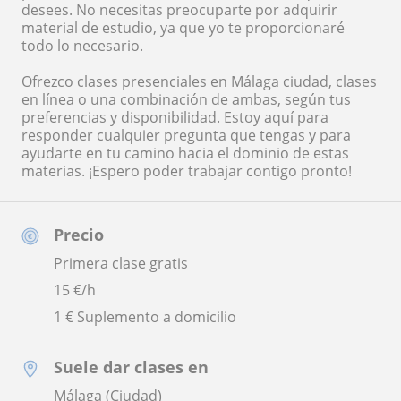
desees. No necesitas preocuparte por adquirir
material de estudio, ya que yo te proporcionaré
todo lo necesario.
Ofrezco clases presenciales en Málaga ciudad, clases
en línea o una combinación de ambas, según tus
preferencias y disponibilidad. Estoy aquí para
responder cualquier pregunta que tengas y para
ayudarte en tu camino hacia el dominio de estas
materias. ¡Espero poder trabajar contigo pronto!
Precio
Primera clase gratis
15
€/h
1 € Suplemento a domicilio
Suele dar clases en
Málaga (Ciudad)