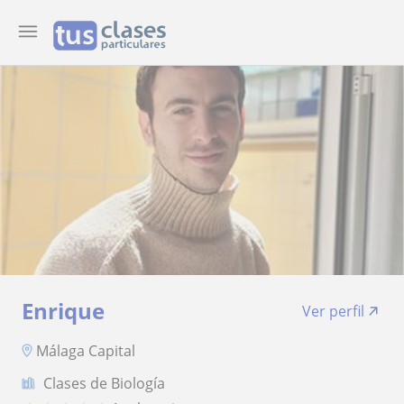
Enrique
Ver perfil
Málaga Capital
Clases de Biología