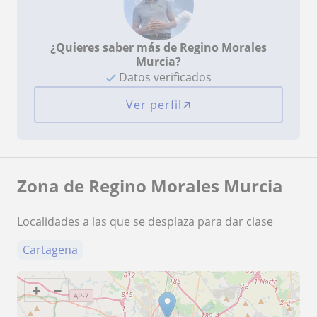
¿Quieres saber más de Regino Morales
Murcia?
Datos verificados
Ver perfil
Zona de Regino Morales Murcia
Localidades a las que se desplaza para dar clase
Cartagena
+
−