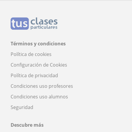
Términos y condiciones
Política de cookies
Configuración de Cookies
Política de privacidad
Condiciones uso profesores
Condiciones uso alumnos
Seguridad
Descubre más