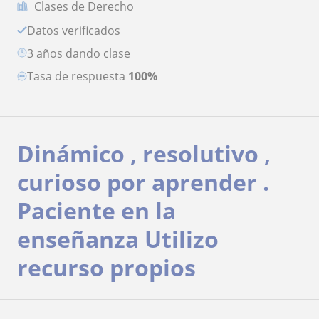
Clases de Derecho
Datos verificados
3 años dando clase
Tasa de respuesta
100%
Dinámico , resolutivo ,
curioso por aprender .
Paciente en la
enseñanza Utilizo
recurso propios