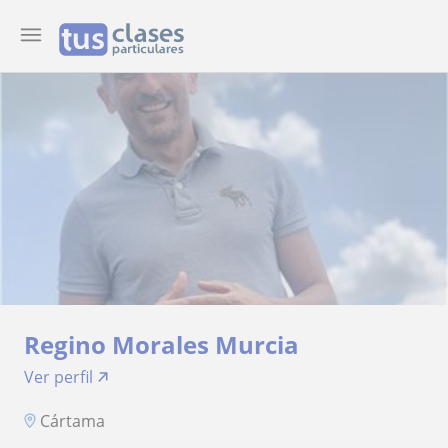
Regino Morales Murcia
Ver perfil
Cártama