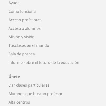
Ayuda
Cómo funciona
Acceso profesores
Acceso a alumnos
Misión y visión
Tusclases en el mundo
Sala de prensa
Informe sobre el futuro de la educación
Únete
Dar clases particulares
Alumnos que buscan profesor
Alta centros