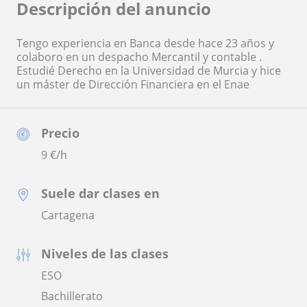
Descripción del anuncio
Tengo experiencia en Banca desde hace 23 años y
colaboro en un despacho Mercantil y contable .
Estudié Derecho en la Universidad de Murcia y hice
un máster de Dirección Financiera en el Enae
Precio
9
€/h
Suele dar clases en
Cartagena
Niveles de las clases
ESO
Bachillerato