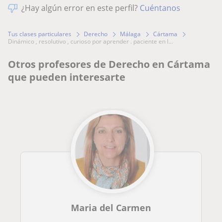
¿Hay algún error en este perfil?
Cuéntanos
Tus clases particulares
Derecho
Málaga
Cártama
dinámico , resolutivo , curioso por aprender . paciente en l...
Otros profesores de Derecho en Cártama
que pueden interesarte
Maria del Carmen