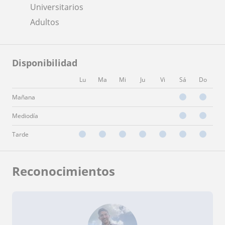
Universitarios
Adultos
Disponibilidad
Lu
Ma
Mi
Ju
Vi
Sá
Do
Mañana
Mediodía
Tarde
Reconocimientos