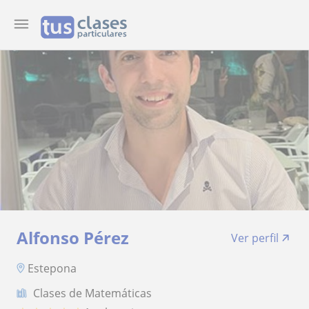
Alfonso Pérez
Ver perfil
Estepona
Clases de Matemáticas