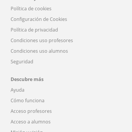
Política de cookies
Configuración de Cookies
Política de privacidad
Condiciones uso profesores
Condiciones uso alumnos
Seguridad
Descubre más
Ayuda
Cómo funciona
Acceso profesores
Acceso a alumnos