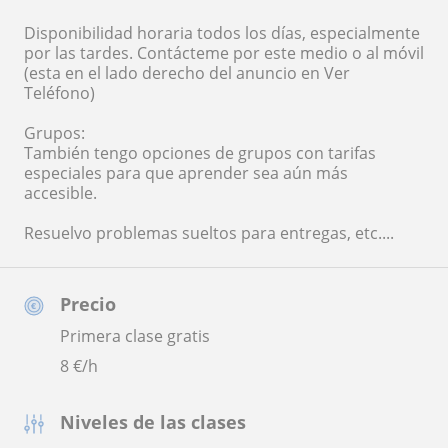
Disponibilidad horaria todos los días, especialmente
por las tardes. Contácteme por este medio o al móvil
(esta en el lado derecho del anuncio en Ver
Teléfono)
Grupos:
También tengo opciones de grupos con tarifas
especiales para que aprender sea aún más
accesible.
Resuelvo problemas sueltos para entregas, etc....
Precio
Primera clase gratis
8
€/h
Niveles de las clases