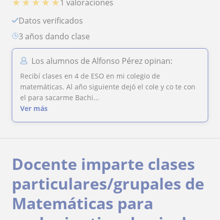
★
★
★
★
★
1 valoraciones
Datos verificados
3 años dando clase
Los alumnos de Alfonso Pérez opinan:
Recibí clases en 4 de ESO en mi colegio de
matemáticas. Al año siguiente dejó el cole y co te con
el para sacarme Bachi...
Ver más
Docente imparte clases
particulares/grupales de
Matemáticas para