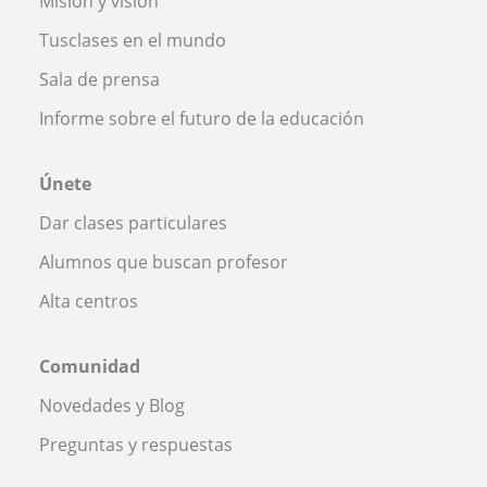
Misión y visión
Tusclases en el mundo
Sala de prensa
Informe sobre el futuro de la educación
Únete
Dar clases particulares
Alumnos que buscan profesor
Alta centros
Comunidad
Novedades y Blog
Preguntas y respuestas