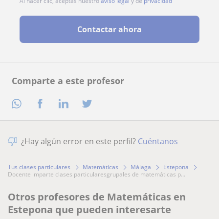
Al hacer clic, aceptas nuestro
aviso legal
y de
privacidad
Contactar ahora
Comparte a este profesor
¿Hay algún error en este perfil?
Cuéntanos
Tus clases particulares
Matemáticas
Málaga
Estepona
docente imparte clases particularesgrupales de matemáticas p...
Otros profesores de Matemáticas en
Estepona que pueden interesarte