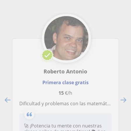
Roberto Antonio
Primera clase gratis
15
€/h
Dificultad y problemas con las matemáticas - Todos los niveles
🚀 ¡Potencia tu mente con nuestras