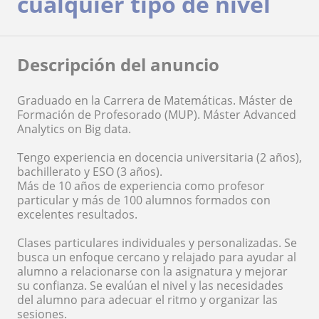
cualquier tipo de nivel
Descripción del anuncio
Graduado en la Carrera de Matemáticas. Máster de
Formación de Profesorado (MUP). Máster Advanced
Analytics on Big data.
Tengo experiencia en docencia universitaria (2 años),
bachillerato y ESO (3 años).
Más de 10 años de experiencia como profesor
particular y más de 100 alumnos formados con
excelentes resultados.
Clases particulares individuales y personalizadas. Se
busca un enfoque cercano y relajado para ayudar al
alumno a relacionarse con la asignatura y mejorar
su confianza. Se evalúan el nivel y las necesidades
del alumno para adecuar el ritmo y organizar las
sesiones.