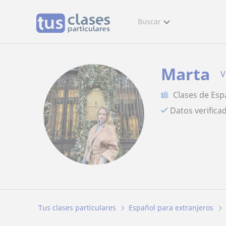
Buscar
Marta
V
Clases de Esp
Datos verifica
Tus clases particulares
Español para extranjeros