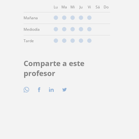
Lu
Ma
Mi
Ju
Vi
Sá
Do
Mañana
Mediodía
Tarde
Comparte a este
profesor