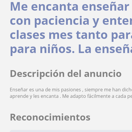
Me encanta enseñar 
con paciencia y ente
clases mes tanto pa
para niños. La enseñ
Descripción del anuncio
Enseñar es una de mis pasiones , siempre me han dic
aprende y les encanta . Me adapto fácilmente a cada per
Reconocimientos