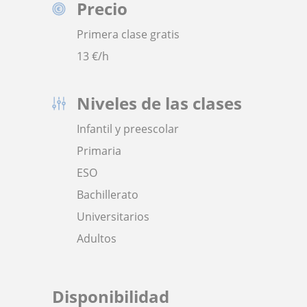
Precio
Primera clase gratis
13
€/h
Niveles de las clases
Infantil y preescolar
Primaria
ESO
Bachillerato
Universitarios
Adultos
Disponibilidad