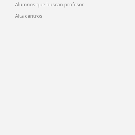
Alumnos que buscan profesor
Alta centros