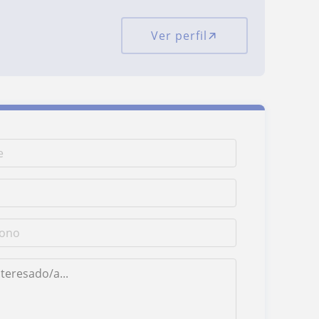
Ver perfil