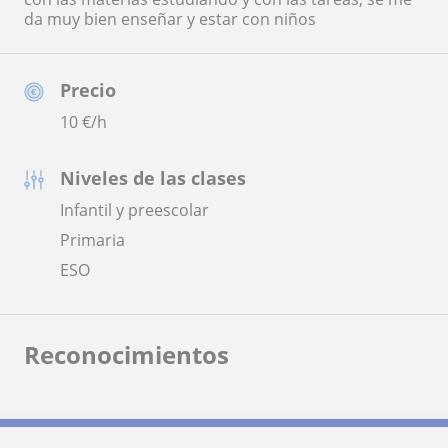
da muy bien enseñar y estar con niños
Precio
10
€/h
Niveles de las clases
Infantil y preescolar
Primaria
ESO
Reconocimientos