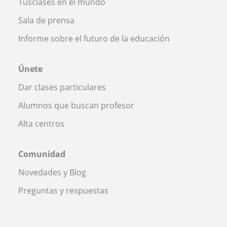
Tusclases en el mundo
Sala de prensa
Informe sobre el futuro de la educación
Únete
Dar clases particulares
Alumnos que buscan profesor
Alta centros
Comunidad
Novedades y Blog
Preguntas y respuestas