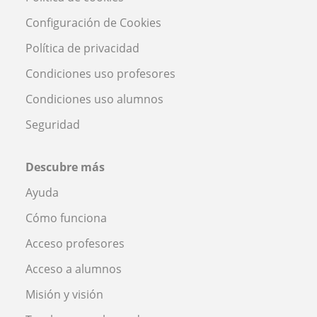
Configuración de Cookies
Política de privacidad
Condiciones uso profesores
Condiciones uso alumnos
Seguridad
Descubre más
Ayuda
Cómo funciona
Acceso profesores
Acceso a alumnos
Misión y visión