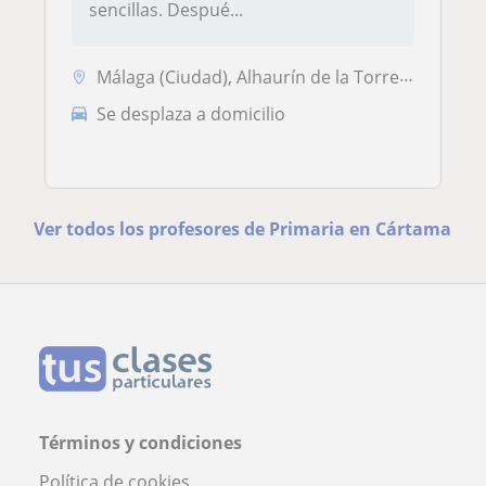
sencillas. Despué...
Málaga (Ciudad), Alhaurín de la Torre, Cártama
Se desplaza a domicilio
Ver todos los profesores de Primaria en Cártama
Términos y condiciones
Política de cookies