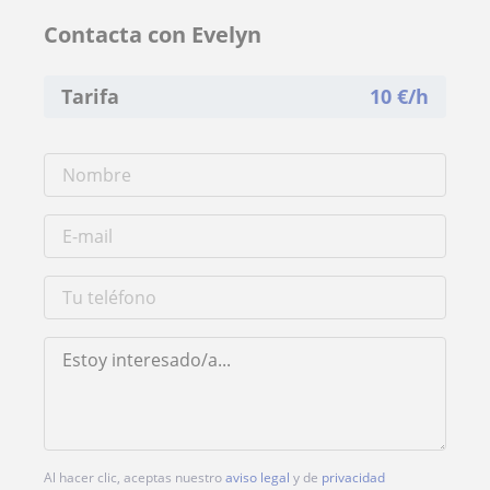
Contacta con Evelyn
Tarifa
10
€/h
Al hacer clic, aceptas nuestro
aviso legal
y de
privacidad