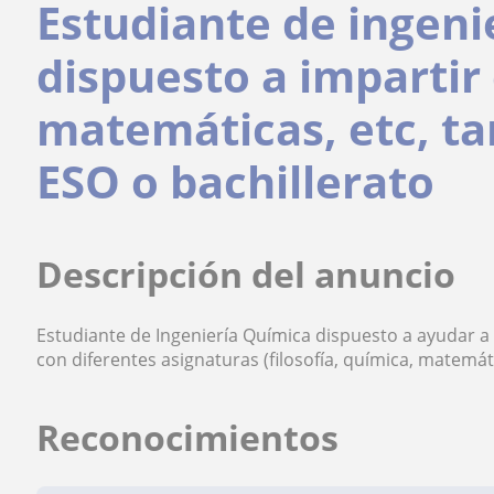
Estudiante de ingeni
dispuesto a impartir
matemáticas, etc, ta
ESO o bachillerato
Descripción del anuncio
Estudiante de Ingeniería Química dispuesto a ayudar a
con diferentes asignaturas (filosofía, química, matemáti
Reconocimientos