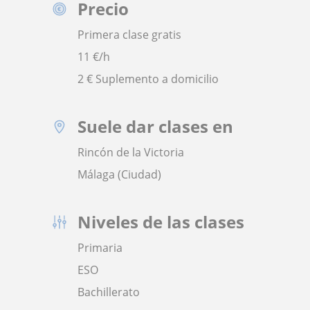
Precio
Primera clase gratis
11
€/h
2 € Suplemento a domicilio
Suele dar clases en
Rincón de la Victoria
Málaga (Ciudad)
Niveles de las clases
Primaria
ESO
Bachillerato