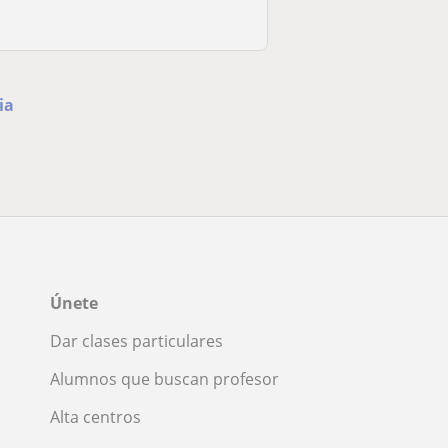
ia
Únete
Dar clases particulares
Alumnos que buscan profesor
Alta centros