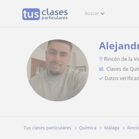
Buscar
Alejand
Rincón de la Vi
Clases de Quí
Datos verifica
Tus clases particulares
Química
Málaga
Rincó