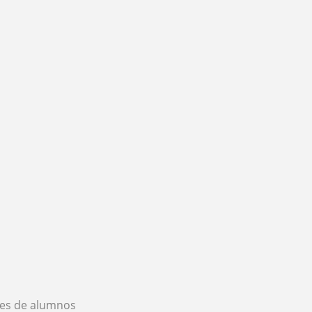
es de alumnos