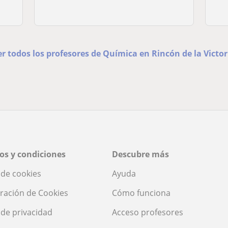
er todos los profesores de Química en Rincón de la Victor
os y condiciones
Descubre más
a de cookies
Ayuda
ración de Cookies
Cómo funciona
a de privacidad
Acceso profesores