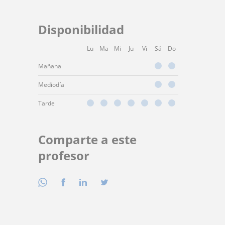
Disponibilidad
Lu
Ma
Mi
Ju
Vi
Sá
Do
Mañana
Mediodía
Tarde
Comparte a este
profesor