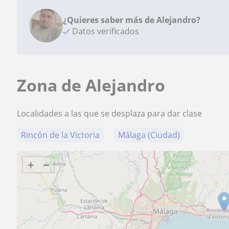
¿Quieres saber más de Alejandro?
Datos verificados
Zona de Alejandro
Localidades a las que se desplaza para dar clase
Rincón de la Victoria
Málaga (Ciudad)
+
−