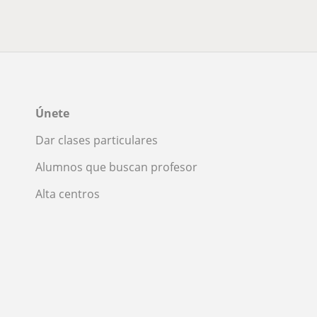
Únete
Dar clases particulares
Alumnos que buscan profesor
Alta centros