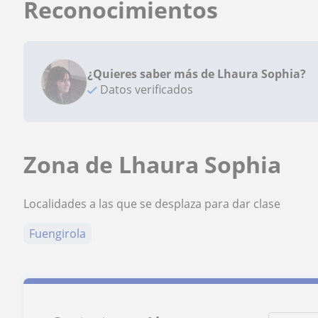
Reconocimientos
¿Quieres saber más de Lhaura Sophia?
Datos verificados
Zona de Lhaura Sophia
Localidades a las que se desplaza para dar clase
Fuengirola