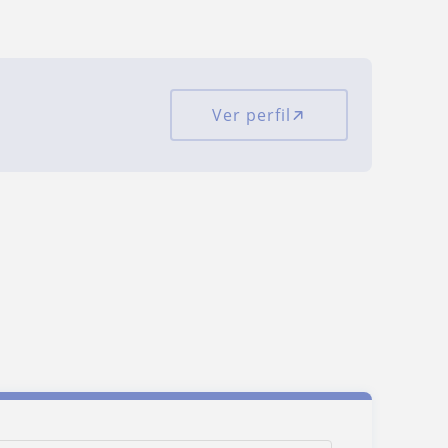
Ver perfil