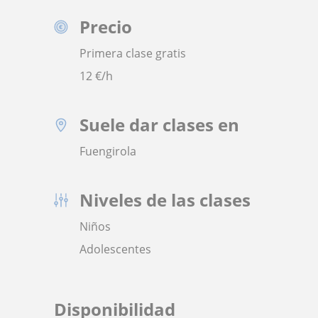
Precio
Primera clase gratis
12
€/h
Suele dar clases en
Fuengirola
Niveles de las clases
Niños
Adolescentes
Disponibilidad