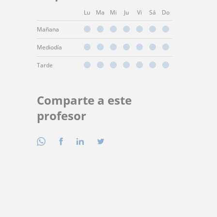
Lu
Ma
Mi
Ju
Vi
Sá
Do
Mañana
Mediodía
Tarde
Comparte a este
profesor