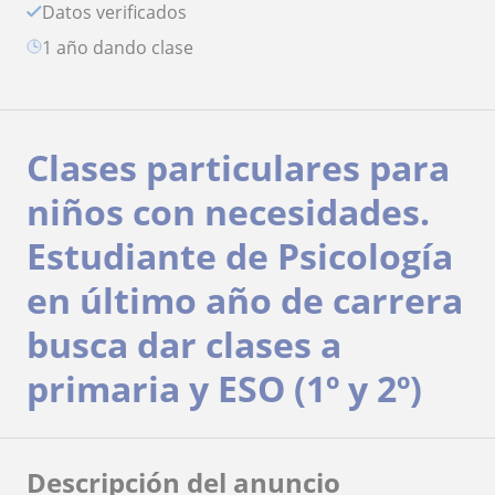
Datos verificados
1 año dando clase
Clases particulares para
niños con necesidades.
Estudiante de Psicología
en último año de carrera
busca dar clases a
primaria y ESO (1º y 2º)
Descripción del anuncio