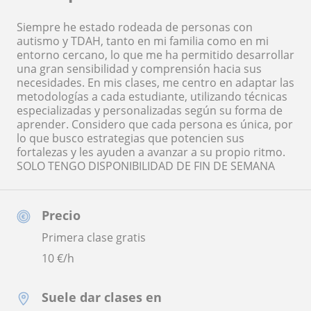
Siempre he estado rodeada de personas con
autismo y TDAH, tanto en mi familia como en mi
entorno cercano, lo que me ha permitido desarrollar
una gran sensibilidad y comprensión hacia sus
necesidades. En mis clases, me centro en adaptar las
metodologías a cada estudiante, utilizando técnicas
especializadas y personalizadas según su forma de
aprender. Considero que cada persona es única, por
lo que busco estrategias que potencien sus
fortalezas y les ayuden a avanzar a su propio ritmo.
SOLO TENGO DISPONIBILIDAD DE FIN DE SEMANA
Precio
Primera clase gratis
10
€/h
Suele dar clases en