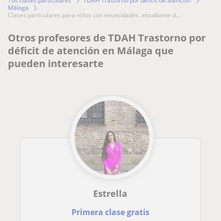
Tus clases particulares
TDAH Trastorno por déficit de atención
Málaga
clases particulares para niños con necesidades. estudiante d...
Otros profesores de TDAH Trastorno por
déficit de atención en Málaga que
pueden interesarte
Estrella
Primera clase gratis