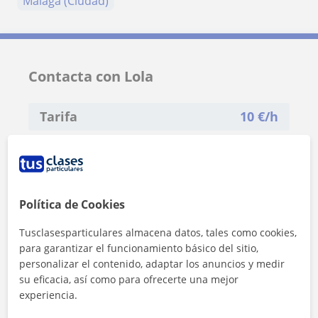
Málaga (Ciudad)
Contacta con Lola
Tarifa
10
€/h
1ª clase gratis
Política de Cookies
Tusclasesparticulares almacena datos, tales como cookies,
para garantizar el funcionamiento básico del sitio,
personalizar el contenido, adaptar los anuncios y medir
su eficacia, así como para ofrecerte una mejor
experiencia.