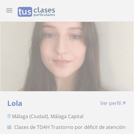
Lola
Ver perfil
Málaga (Ciudad), Málaga Capital
Clases de TDAH Trastorno por déficit de atención