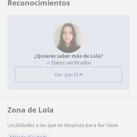
Reconocimientos
¿Quieres saber más de Lola?
Datos verificados
Ver perfil
Zona de Lola
Localidades a las que se desplaza para dar clase