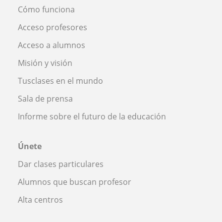
Cómo funciona
Acceso profesores
Acceso a alumnos
Misión y visión
Tusclases en el mundo
Sala de prensa
Informe sobre el futuro de la educación
Únete
Dar clases particulares
Alumnos que buscan profesor
Alta centros