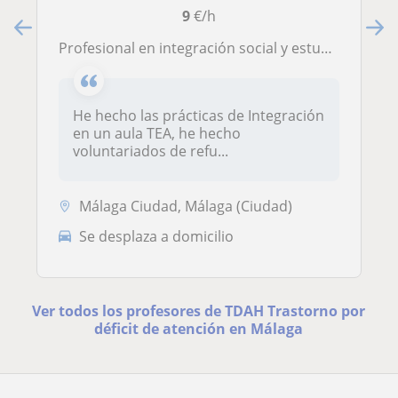
9
€/h
Profesional en integración social y estudiante de Educación Social
He hecho las prácticas de Integración
en un aula TEA, he hecho
voluntariados de refu...
Málaga Ciudad, Málaga (Ciudad)
Se desplaza a domicilio
Ver todos los profesores de TDAH Trastorno por
déficit de atención en Málaga