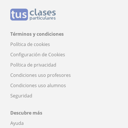
Términos y condiciones
Política de cookies
Configuración de Cookies
Política de privacidad
Condiciones uso profesores
Condiciones uso alumnos
Seguridad
Descubre más
Ayuda